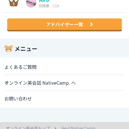
Hiro
回答数：110
アドバイザー一覧
メニュー
よくあるご質問
オンライン英会話 NativeCamp. へ
お問い合わせ
オンライン英会話トップ
Hey! Native Camp