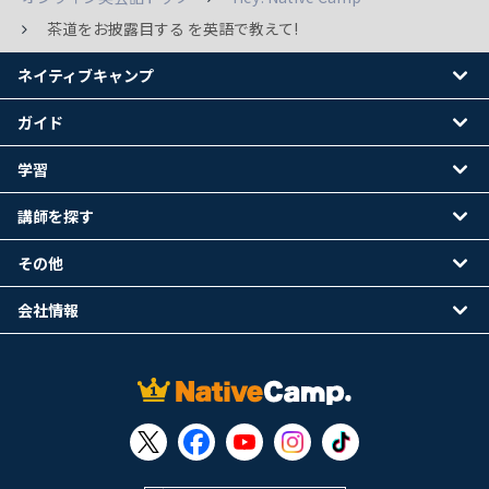
茶道をお披露目する を英語で教えて!
ネイティブキャンプ
ガイド
学習
講師を探す
その他
会社情報