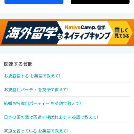
関連する質問
お披露目する を英語で教えて!
お披露目パーティ を英語で教えて!
結婚お披露目パーティー を英語で教えて!
日本の茶の湯は茶道を呼ばれます を英語で教えて!
茶道を習っている を英語で教えて!