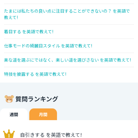
たまには私たちの良い点に注目することができないの？ を英語で
教えて!
着目する を英語で教えて!
仕事モードの綺麗目スタイル を英語で教えて!
楽な道を選ぶにではなく、楽しい道を選びさない を英語で教えて!
特技を披露する を英語で教えて!
質問ランキング
週間
月間
自引きする を英語で教えて!