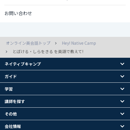
お問い合わせ
オンライン英会話トップ
Hey! Native Camp
とぼける・しらをきる を英語で教えて!
ネイティブキャンプ
ガイド
学習
講師を探す
その他
会社情報