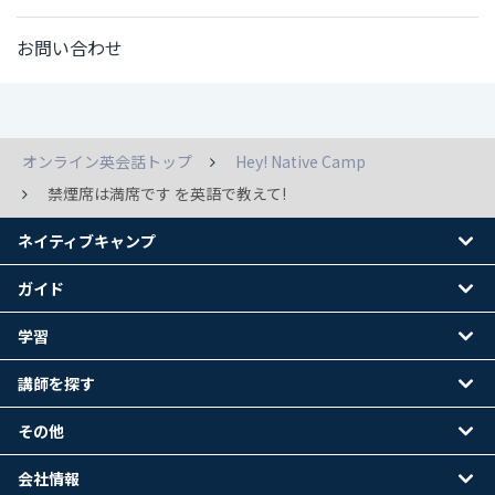
お問い合わせ
オンライン英会話トップ
Hey! Native Camp
禁煙席は満席です を英語で教えて!
ネイティブキャンプ
ガイド
学習
講師を探す
その他
会社情報