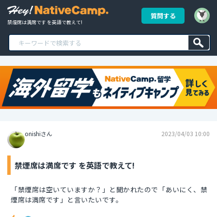
質問する
禁煙席は満席です を英語で教えて!
onishiさん
2023/04/03 10:00
禁煙席は満席です を英語で教えて!
「禁煙席は空いていますか？」と聞かれたので「あいにく、禁
煙席は満席です」と言いたいです。