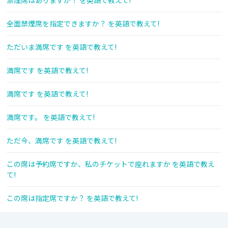
禁煙席はありますか？ を英語で教えて!
全面禁煙席を指定できますか？ を英語で教えて!
ただいま満席です を英語で教えて!
満席です を英語で教えて!
満席です を英語で教えて!
満席です。 を英語で教えて!
ただ今、満席です を英語で教えて!
この席は予約席ですか、私のチケットで座れますか を英語で教え
て!
この席は指定席ですか？ を英語で教えて!