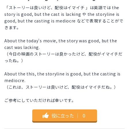
「ストーリーは良いけど、配役はイマイチ 」は英語では the
story is good, but the cast is lacking や the storyline is
good, but the casting is mediocre などで表現することがで
きます。
About the today's movie, the story was good, but the
cast was lacking.
（今日の映画のストーリーは良かったけど、配役がイマイチだ
ったね。）
About the this, the storyline is good, but the casting is
mediocre.
（これは、ストーリーは良いけど、配役はイマイチだね。）
ご参考にしていただければ幸いです。
役に立った
｜
0