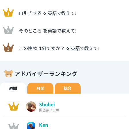
自引きする を英語で教えて!
今のところ を英語で教えて!
この建物は何ですか？ を英語で教えて!
アドバイザーランキング
週間
月間
総合
Shohei
回答数：138
Ken