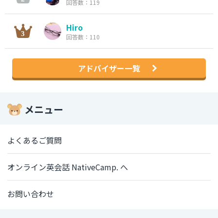
回答数：119
Hiro
回答数：110
アドバイザー一覧
メニュー
よくあるご質問
オンライン英会話 NativeCamp. へ
お問い合わせ