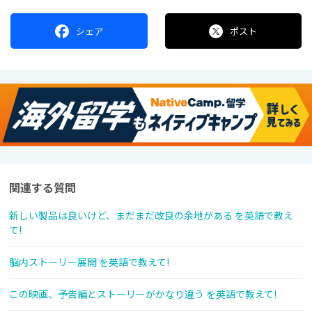
シェア
ポスト
関連する質問
新しい製品は良いけど、まだまだ改良の余地がある を英語で教え
て!
脳内ストーリー展開 を英語で教えて!
この映画、予告編とストーリーがかなり違う を英語で教えて!