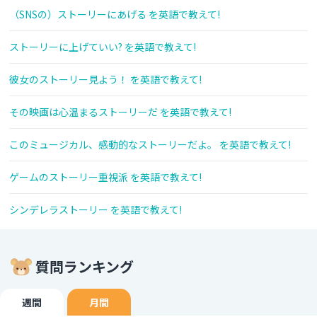
（SNSの）ストーリーにあげる を英語で教えて!
ストーリーに上げていい? を英語で教えて!
彼女のストーリー見よう！ を英語で教えて!
その映画は心温まるストーリーだ を英語で教えて!
このミュージカル、感動的なストーリーだよ。 を英語で教えて!
ゲームのストーリー重視派 を英語で教えて!
シンデレラストーリー を英語で教えて!
質問ランキング
週間
月間