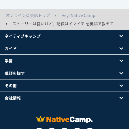
オンライン英会話トップ
Hey! Native Camp
ストーリーは良いけど、配役はイマイチ を英語で教えて!
ネイティブキャンプ
ガイド
学習
講師を探す
その他
会社情報