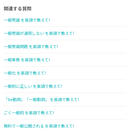
関連する質問
一般常識 を英語で教えて!
一般常識が通用しない を英語で教えて!
一般常識問題 を英語で教えて!
一般事務 を英語で教えて!
一般化 を英語で教えて!
一般的に正しい を英語で教えて!
「be動詞」「一般動詞」 を英語で教えて!
ごく一般的 を英語で教えて!
無料で一般公開される を英語で教えて!