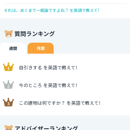
それは、あくまで一般論ですよね？ を英語で教えて!
質問ランキング
週間
月間
自引きする を英語で教えて!
今のところ を英語で教えて!
この建物は何ですか？ を英語で教えて!
アドバイザーランキング