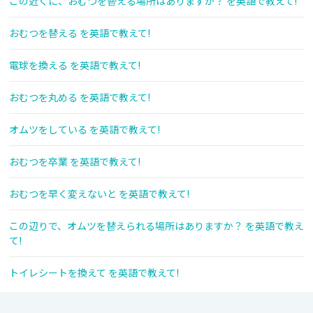
この近くに、おむつを替える場所はありますか？ を英語で教えて!
おむつを替える を英語で教えて!
電球を換える を英語で教えて!
おむつを丸める を英語で教えて!
オムツをしている を英語で教えて!
おむつを卒業 を英語で教えて!
おむつを早く変えないと を英語で教えて!
この辺りで、オムツを替えられる場所はありますか？ を英語で教え
て!
トイレシートを換えて を英語で教えて!