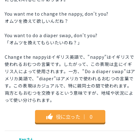
You want me to change the nappy, don't you?
オムツを換えて欲しいんだね？
You want to do a diaper swap, don't you?
「オムツを換えてもらいたいのね？」
Change the nappyはイギリス英語で、"nappy"はイギリスで
使われるおむつの言葉です。したがって、この表現は主にイギ
リス人によって使用されます。一方、"Do a diaper swap"はア
メリカ英語で、"diaper"はアメリカで使われるおむつの言葉で
す。この表現はカジュアルで、特に親同士の間で使われます。
両方ともおむつを交換するという意味ですが、地域や状況によ
って使い分けられます。
役に立った
｜
0
Kenさん