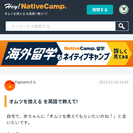
質問する
オムツを換える を英語で教えて!
Fujinamiさん
2023/01/16 10:00
オムツを換える を英語で教えて!
自宅で、赤ちゃんに「オムツを換えてもらいたいのね？」と言
いたいです。