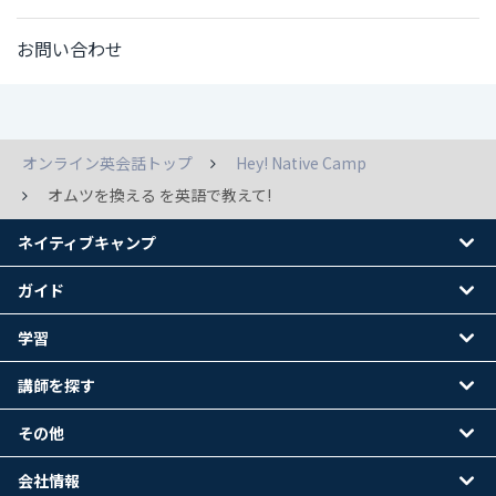
お問い合わせ
オンライン英会話トップ
Hey! Native Camp
オムツを換える を英語で教えて!
ネイティブキャンプ
ガイド
学習
講師を探す
その他
会社情報