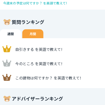
今週末の予定は何ですか？ を英語で教えて!
質問ランキング
週間
月間
自引きする を英語で教えて!
今のところ を英語で教えて!
この建物は何ですか？ を英語で教えて!
アドバイザーランキング