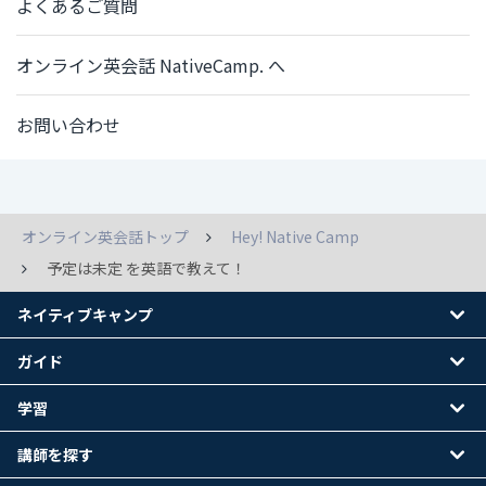
よくあるご質問
オンライン英会話 NativeCamp. へ
お問い合わせ
オンライン英会話トップ
Hey! Native Camp
予定は未定 を英語で教えて！
ネイティブキャンプ
ガイド
学習
講師を探す