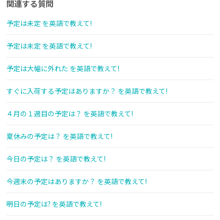
関連する質問
予定は未定 を英語で教えて!
予定は未定 を英語で教えて!
予定は大幅に外れた を英語で教えて!
すぐに入荷する予定はありますか？ を英語で教えて!
４月の１週目の予定は？ を英語で教えて!
夏休みの予定は？ を英語で教えて!
今日の予定は？ を英語で教えて!
今週末の予定はありますか？ を英語で教えて!
明日の予定は? を英語で教えて!