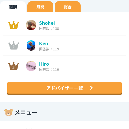
週間
月間
総合
Shohei
回答数：138
Ken
回答数：119
Hiro
回答数：110
アドバイザー一覧
メニュー