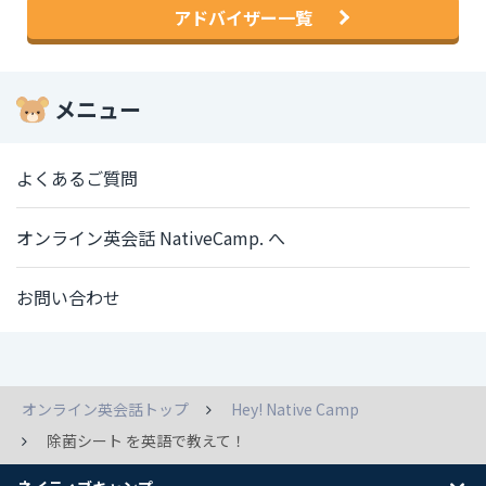
アドバイザー一覧
メニュー
よくあるご質問
オンライン英会話 NativeCamp. へ
お問い合わせ
オンライン英会話トップ
Hey! Native Camp
除菌シート を英語で教えて！