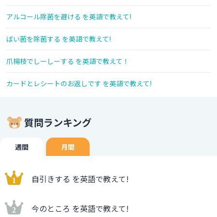
アルコール除菌を避ける を英語で教えて!
ばい菌を除菌する を英語で教えて!
爪楊枝でしーしーする を英語で教えて！
カードとレシートのお返しです を英語で教えて!
質問ランキング
週間
月間
自引きする を英語で教えて!
今のところ を英語で教えて!