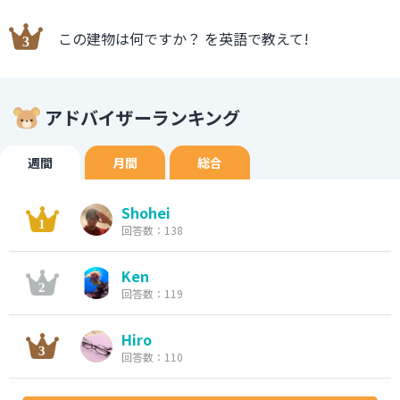
この建物は何ですか？ を英語で教えて!
アドバイザーランキング
週間
月間
総合
Shohei
回答数：138
Ken
回答数：119
Hiro
回答数：110