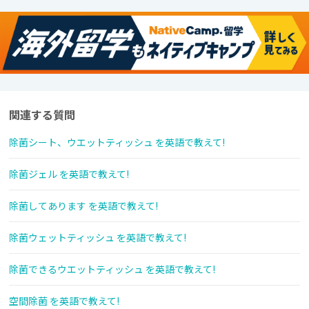
関連する質問
除菌シート、ウエットティッシュ を英語で教えて!
除菌ジェル を英語で教えて!
除菌してあります を英語で教えて!
除菌ウェットティッシュ を英語で教えて!
除菌できるウエットティッシュ を英語で教えて!
空間除菌 を英語で教えて!