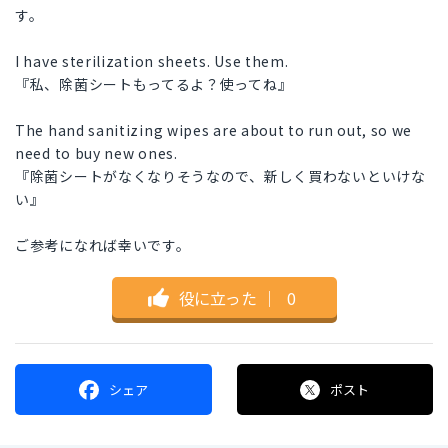
す。
I have sterilization sheets. Use them.
『私、除菌シートもってるよ？使ってね』
The hand sanitizing wipes are about to run out, so we
need to buy new ones.
『除菌シートがなくなりそうなので、新しく買わないといけな
い』
ご参考になれば幸いです。
役に立った
｜
0
シェア
ポスト