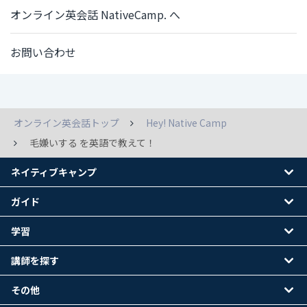
オンライン英会話 NativeCamp. へ
お問い合わせ
オンライン英会話トップ
Hey! Native Camp
毛嫌いする を英語で教えて！
ネイティブキャンプ
ガイド
学習
講師を探す
その他