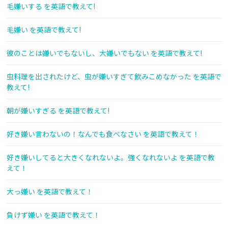
毛嫌いする を英語で教えて!
毛嫌い を英語で教えて!
彼のことは嫌いでもないし、大嫌いでもない を英語で教えて!
虫料理を出されたけど、虫が嫌いすぎて飲みこめなかった を英語で
教えて!
朝が嫌いすぎる を英語で教えて!
好き嫌い言わないの！なんでも食べなさい を英語で教えて！
好き嫌いしてると大きくなれないよ。強くなれないよ を英語で教
えて！
大っ嫌い を英語で教えて！
負けず嫌い を英語で教えて！