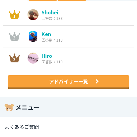
Shohei
回答数：138
Ken
回答数：119
Hiro
回答数：110
アドバイザー一覧
メニュー
よくあるご質問