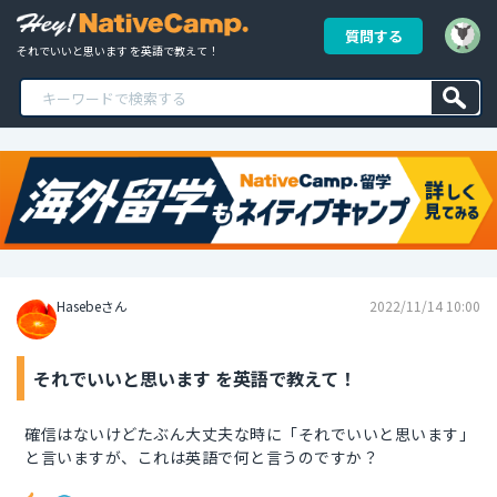
質問する
それでいいと思います を英語で教えて！
Hasebeさん
2022/11/14 10:00
それでいいと思います を英語で教えて！
確信はないけどたぶん大丈夫な時に「それでいいと思います」
と言いますが、これは英語で何と言うのですか？