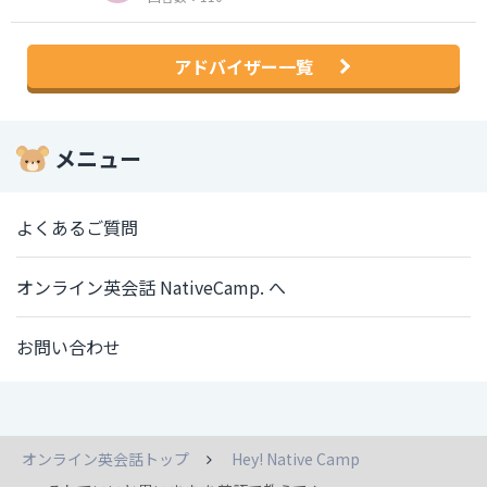
アドバイザー一覧
メニュー
よくあるご質問
オンライン英会話 NativeCamp. へ
お問い合わせ
オンライン英会話トップ
Hey! Native Camp