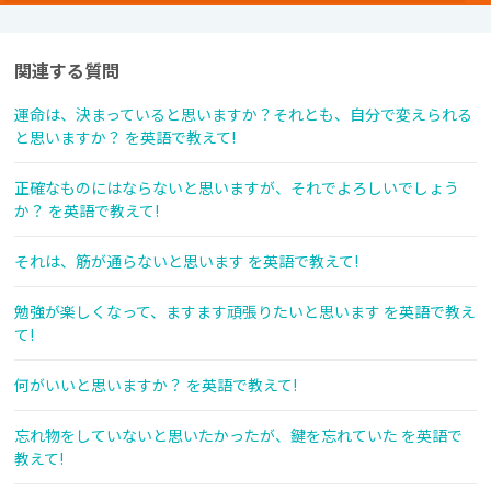
関連する質問
運命は、決まっていると思いますか？それとも、自分で変えられる
と思いますか？ を英語で教えて!
正確なものにはならないと思いますが、それでよろしいでしょう
か？ を英語で教えて!
それは、筋が通らないと思います を英語で教えて!
勉強が楽しくなって、ますます頑張りたいと思います を英語で教え
て!
何がいいと思いますか？ を英語で教えて!
忘れ物をしていないと思いたかったが、鍵を忘れていた を英語で
教えて!