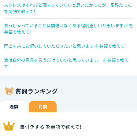
ストレスはそれほど溜まっていないと思いたかったが、限界だった
を英語で教えて!
おっしゃっていることは間違いなくある程度正しいと思いますが を
英語で教えて!
門出を共にお祝いしていただきたいと思います を英語で教えて!
彼は自分の意見を言うだけでいいと思っています。 を英語で教え
て!
質問ランキング
週間
月間
自引きする を英語で教えて!