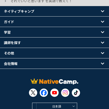
それでいいと思います を英語で教えて！
ネイティブキャンプ
ガイド
学習
講師を探す
その他
会社情報
日本語