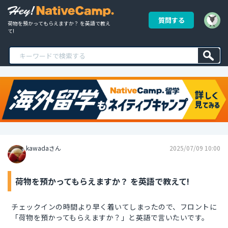
質問する
荷物を預かってもらえますか？ を英語で教え
て!
kawadaさん
2025/07/09 10:00
荷物を預かってもらえますか？ を英語で教えて!
チェックインの時間より早く着いてしまったので、フロントに
「荷物を預かってもらえますか？」と英語で言いたいです。