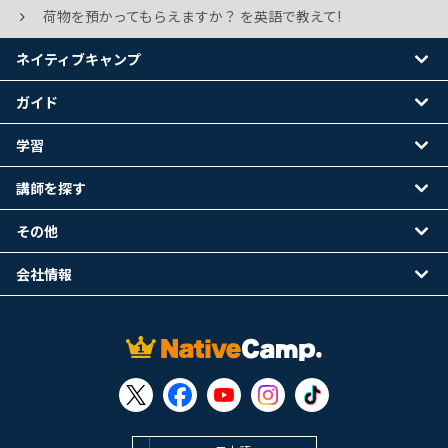
荷物を預かってもらえますか？ を英語で教えて!
ネイティブキャンプ
ガイド
学習
講師を探す
その他
会社情報