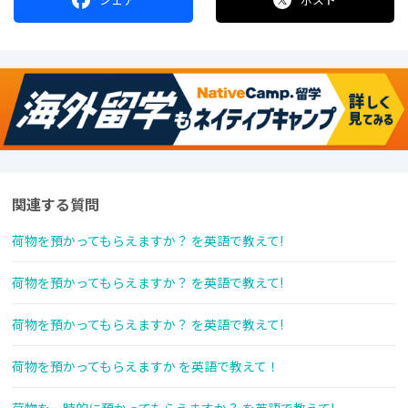
関連する質問
荷物を預かってもらえますか？ を英語で教えて!
荷物を預かってもらえますか？ を英語で教えて!
荷物を預かってもらえますか？ を英語で教えて!
荷物を預かってもらえますか を英語で教えて！