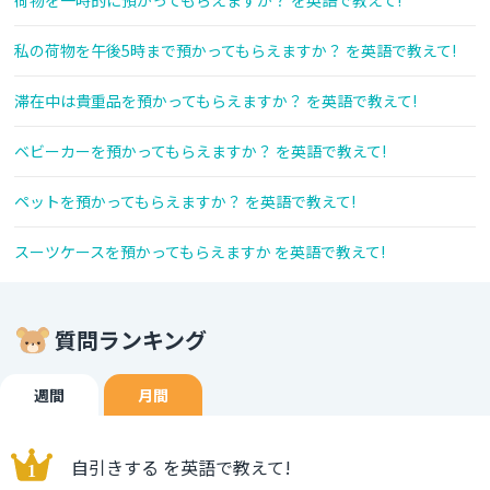
荷物を一時的に預かってもらえますか？ を英語で教えて!
私の荷物を午後5時まで預かってもらえますか？ を英語で教えて!
滞在中は貴重品を預かってもらえますか？ を英語で教えて!
ベビーカーを預かってもらえますか？ を英語で教えて!
ペットを預かってもらえますか？ を英語で教えて!
スーツケースを預かってもらえますか を英語で教えて!
質問ランキング
週間
月間
自引きする を英語で教えて!