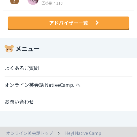
回答数：110
アドバイザー一覧
メニュー
よくあるご質問
オンライン英会話 NativeCamp. へ
お問い合わせ
オンライン英会話トップ
Hey! Native Camp