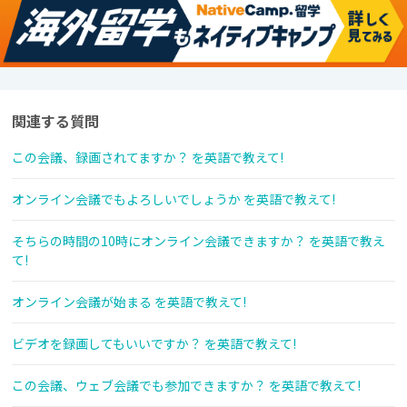
関連する質問
この会議、録画されてますか？ を英語で教えて!
オンライン会議でもよろしいでしょうか を英語で教えて!
そちらの時間の10時にオンライン会議できますか？ を英語で教え
て!
オンライン会議が始まる を英語で教えて!
ビデオを録画してもいいですか？ を英語で教えて!
この会議、ウェブ会議でも参加できますか？ を英語で教えて!