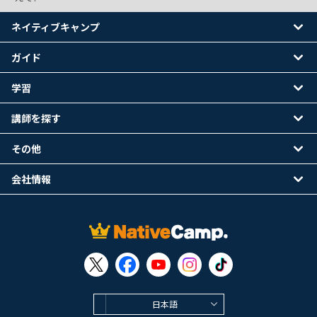
ネイティブキャンプ
ガイド
学習
講師を探す
その他
会社情報
日本語