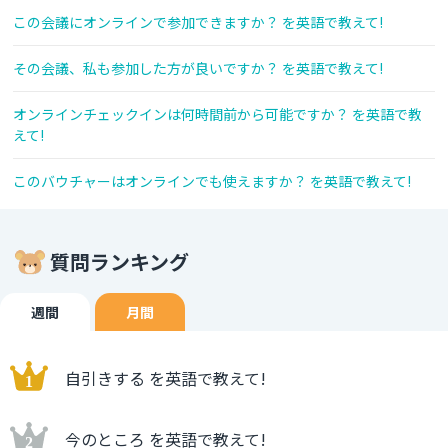
この会議にオンラインで参加できますか？ を英語で教えて!
その会議、私も参加した方が良いですか？ を英語で教えて!
オンラインチェックインは何時間前から可能ですか？ を英語で教
えて!
このバウチャーはオンラインでも使えますか？ を英語で教えて!
質問ランキング
週間
月間
自引きする を英語で教えて!
今のところ を英語で教えて!