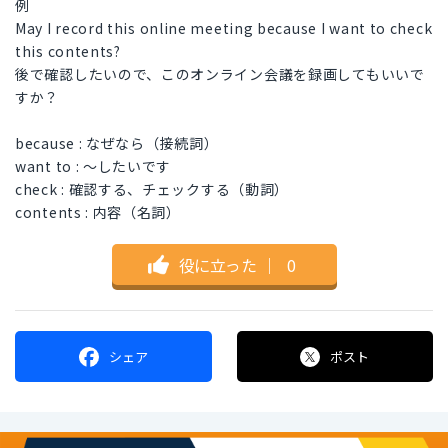
例
May I record this online meeting because I want to check
this contents?
後で確認したいので、このオンライン会議を録画してもいいで
すか？
because : なぜなら（接続詞）
want to : ～したいです
check : 確認する、チェックする（動詞）
contents : 内容（名詞）
役に立った
｜
0
シェア
ポスト