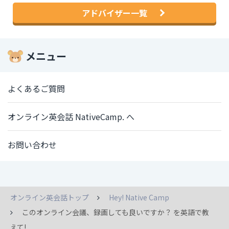
アドバイザー一覧
メニュー
よくあるご質問
オンライン英会話 NativeCamp. へ
お問い合わせ
オンライン英会話トップ
Hey! Native Camp
このオンライン会議、録画しても良いですか？ を英語で教
えて!