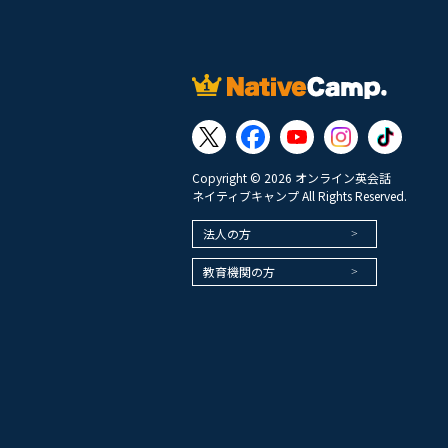
Copyright © 2026 オンライン英会話
ネイティブキャンプ All Rights Reserved.
法人の方
教育機関の方