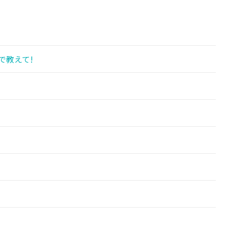
で教えて!