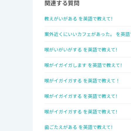
関連する質問
教えがいがある を英語で教えて!
案外近くにいいカフェがあった。 を英語
喉がいがいがする を英語で教えて!
喉がイガイガします を英語で教えて!
喉がイガイガする を英語で教えて！
喉がイガイガする を英語で教えて!
喉がイガイガする を英語で教えて!
歯ごたえがある を英語で教えて!