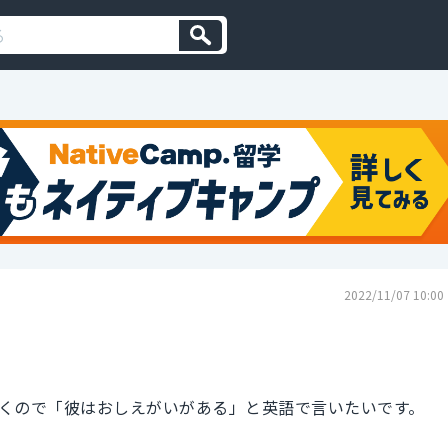
2022/11/07 10:00
くので「彼はおしえがいがある」と英語で言いたいです。