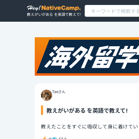
教えがいがある を英語で教えて!
Taeさん
教えがいがある を英語で教えて!
教えたことをすぐに吸収して身に着けてい