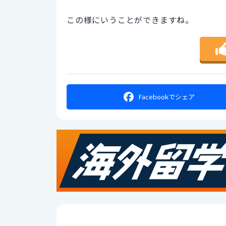
この様にいうことができますね。
Facebookで
シェア