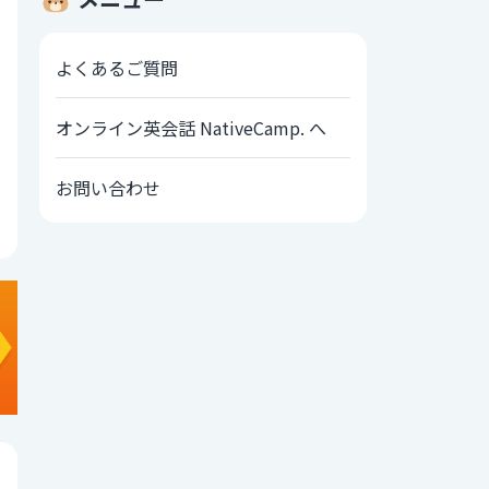
よくあるご質問
オンライン英会話 NativeCamp. へ
お問い合わせ