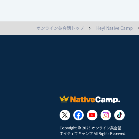
オンライン英会話トップ
Hey! Native Camp
Copyright © 2026 オンライン英会話
ネイティブキャンプ All Rights Reserved.