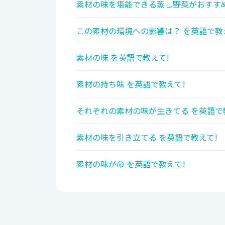
素材の味を堪能できる蒸し野菜がおすすめ
この素材の環境への影響は？ を英語で教
素材の味 を英語で教えて!
素材の持ち味 を英語で教えて!
それぞれの素材の味が生きてる を英語で
素材の味を引き立てる を英語で教えて!
素材の味が命 を英語で教えて!