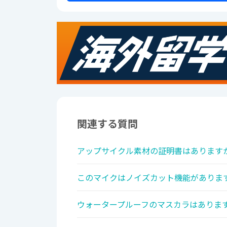
関連する質問
アップサイクル素材の証明書はありますか
このマイクはノイズカット機能があります
ウォータープルーフのマスカラはあります