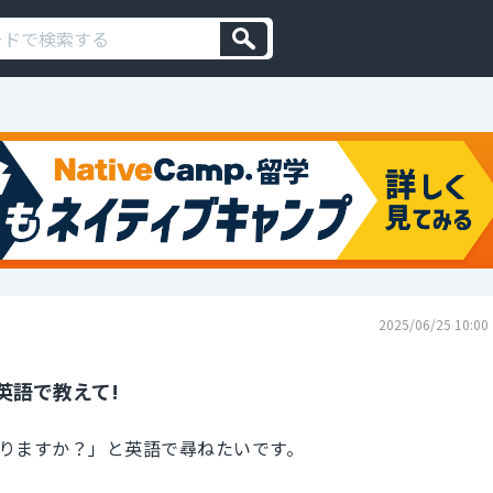
2025/06/25 10:00
英語で教えて!
りますか？」と英語で尋ねたいです。