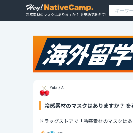
冷感素材のマスクはありますか？ を英語で教えて!
Yutaさん
冷感素材のマスクはありますか？ を
ドラッグストアで「冷感素材のマスクはあ