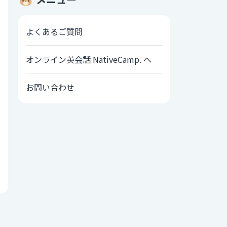
よくあるご質問
オンライン英会話 NativeCamp. へ
お問い合わせ