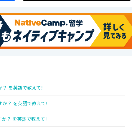
？ を英語で教えて!
か？ を英語で教えて!
か？ を英語で教えて!