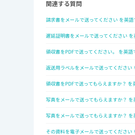
関連する質問
請求書をメールで送ってください を英語
遅延証明書をメールで送ってください を
領収書をPDFで送ってください。 を英語
返送用ラベルをメールで送ってください 
領収書をPDFで送ってもらえますか？ を
写真をメールで送ってもらえますか？ を
写真をメールで送ってもらえますか？ を
その資料を電子メールで送ってください 