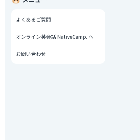
よくあるご質問
オンライン英会話 NativeCamp. へ
お問い合わせ