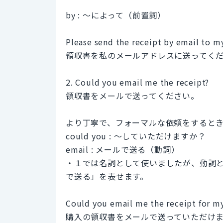
by : 〜によって（前置詞）
Please send the receipt by email to m
領収書を私のメールアドレスに送ってく
2. Could you email me the receipt?
領収書をメールで送ってください。
より丁寧で、フォーマルな依頼をすると
could you : 〜していただけますか？
email : メールで送る（動詞）
・１では名詞として使いましたが、動詞と
で送る」を表せます。
Could you email me the receipt for m
購入の領収書をメールで送っていただけ