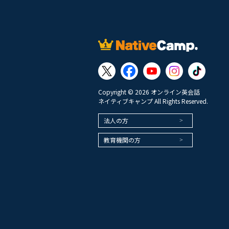
Copyright © 2026 オンライン英会話
ネイティブキャンプ All Rights Reserved.
法人の方
教育機関の方