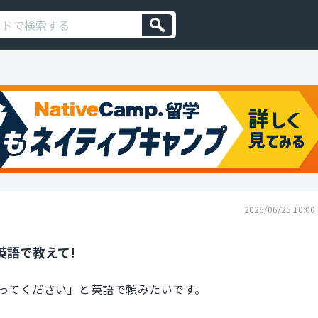
2025/06/25 10:00
英語で教えて!
ってください」と英語で頼みたいです。