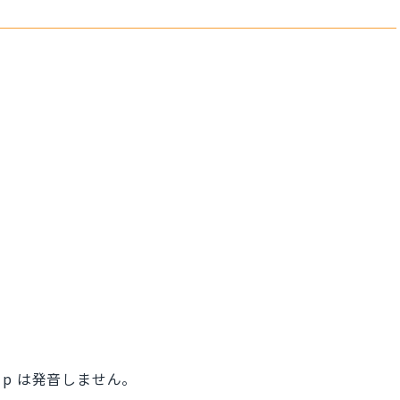
p は発音しません。