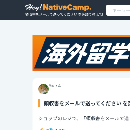
領収書をメールで送ってください を英語で教えて!
Miuさん
領収書をメールで送ってください を
ショップのレジで、「領収書をメールで送