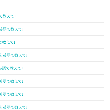
で教えて!
英語で教えて!
で教えて!
を英語で教えて!
英語で教えて!
英語で教えて!
英語で教えて!
を英語で教えて!