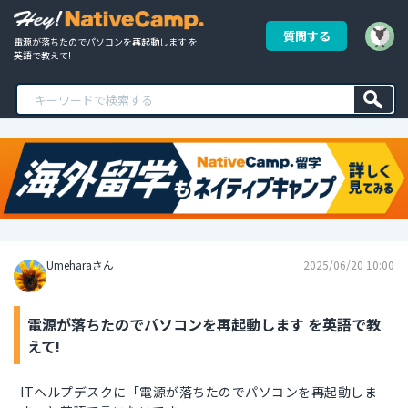
質問する
電源が落ちたのでパソコンを再起動します を
英語で教えて!
Umeharaさん
2025/06/20 10:00
電源が落ちたのでパソコンを再起動します を英語で教
えて!
ITヘルプデスクに「電源が落ちたのでパソコンを再起動しま