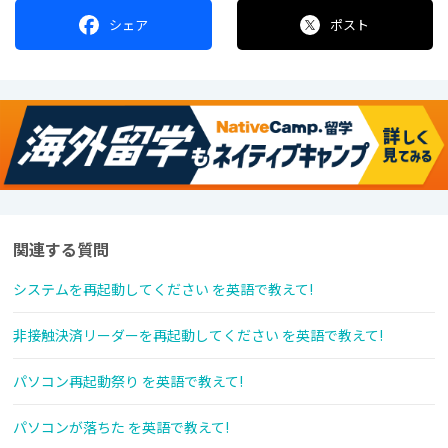
シェア
ポスト
関連する質問
システムを再起動してください を英語で教えて!
非接触決済リーダーを再起動してください を英語で教えて!
パソコン再起動祭り を英語で教えて!
パソコンが落ちた を英語で教えて!