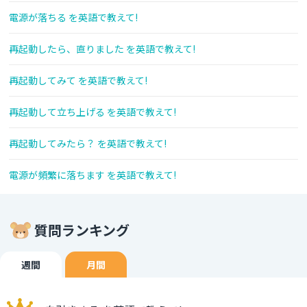
電源が落ちる を英語で教えて!
再起動したら、直りました を英語で教えて!
再起動してみて を英語で教えて!
再起動して立ち上げる を英語で教えて!
再起動してみたら？ を英語で教えて!
電源が頻繁に落ちます を英語で教えて!
質問ランキング
週間
月間