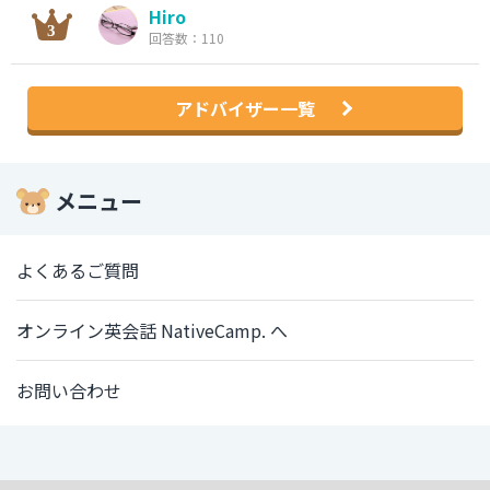
Hiro
回答数：110
アドバイザー一覧
メニュー
よくあるご質問
オンライン英会話 NativeCamp. へ
お問い合わせ