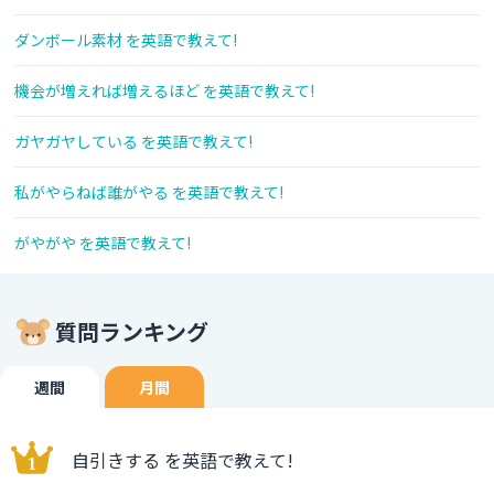
ダンボール素材 を英語で教えて!
機会が増えれば増えるほど を英語で教えて!
ガヤガヤしている を英語で教えて!
私がやらねば誰がやる を英語で教えて!
がやがや を英語で教えて!
質問ランキング
週間
月間
自引きする を英語で教えて!