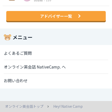
アドバイザー一覧
メニュー
よくあるご質問
オンライン英会話 NativeCamp. へ
お問い合わせ
オンライン英会話トップ
Hey! Native Camp