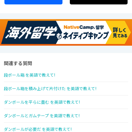
関連する質問
段ボール箱 を英語で教えて!
段ボール箱を積み上げて片付けた を英語で教えて!
ダンボールを平らに畳む を英語で教えて!
ダンボールとガムテープ を英語で教えて!
ダンボールが必要だ を英語で教えて!