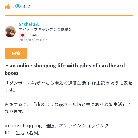
0
312
Shoheiさん
ネイティブキャンプ英会話講師
Japan
2025/07/25 05:59
回答
・an online shopping life with piles of cardboard
boxes
「ダンボール箱がやたら増える通販生活 」は上記のように表せ
ます。
直訳すると、「山のような段ボール箱と共にある通販生活」と
なります。
online shopping : 通販、オンラインショッピング
life : 生活（名詞）