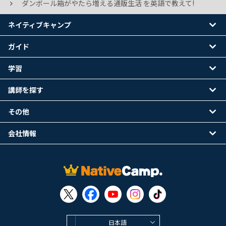
ダンボール箱がやたら増える通販生活 を英語で教えて!
ネイティブキャンプ
ガイド
学習
講師を探す
その他
会社情報
日本語