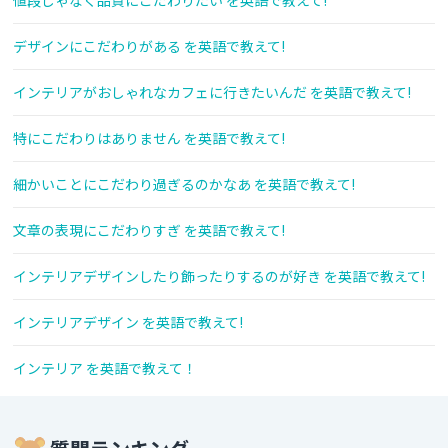
値段じゃなく品質にこだわりたい を英語で教えて!
デザインにこだわりがある を英語で教えて!
インテリアがおしゃれなカフェに行きたいんだ を英語で教えて!
特にこだわりはありません を英語で教えて!
細かいことにこだわり過ぎるのかなあ を英語で教えて!
文章の表現にこだわりすぎ を英語で教えて!
インテリアデザインしたり飾ったりするのが好き を英語で教えて!
インテリアデザイン を英語で教えて!
インテリア を英語で教えて！