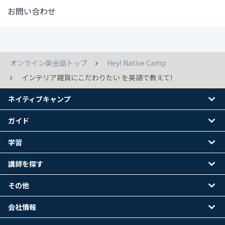
お問い合わせ
オンライン英会話トップ
Hey! Native Camp
インテリア雑貨にこだわりたい を英語で教えて!
ネイティブキャンプ
ガイド
学習
講師を探す
その他
会社情報