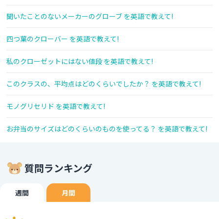
聞いたことのないメーカーのグローブ を英語で教えて!
四つ葉のクローバー を英語で教えて!
私のクローゼットにはない値段 を英語で教えて!
このクラスの、平均点はどのくらいでしたか？ を英語で教えて!
モノグリセリド を英語で教えて!
お弁当のサイズはどのくらいのものを使ってる？ を英語で教えて!
質問ランキング
週間
月間