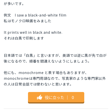
が多いです。
例文 I saw a black-and-white film
私はモノクロ映画をみました
It prints well in black and white.
それは白黒で印刷します
日本語では「白黒」と言いますが、英語では逆に黒が先で白が
後になるので、順番を間違えないようにしましょう。
他にも、monochrome と表す場合もありますが、
monochromeは専門用語なので、写真家のような専門家以外
の人は日常会話では使わないと思います。
役に立った
｜
0