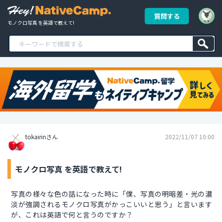
質問する
モノクロ写真 を英語で教えて!
tokairinさん
2022/11/07 10:00
モノクロ写真 を英語で教えて!
写真の様々な色の話になった時に「僕、写真の明暗差・光の濃
淡が強調されるモノクロ写真がかっこいいと思う」と言います
が、これは英語で何と言うのですか？