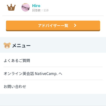
Hiro
回答数：110
アドバイザー一覧
メニュー
よくあるご質問
オンライン英会話 NativeCamp. へ
お問い合わせ