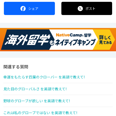
シェア
ポスト
関連する質問
幸運をもたらす四葉のクローバー を英語で教えて!
見た目のグローバルさ を英語で教えて!
野球のグローブが欲しい を英語で教えて!
これは私のグローブではない を英語で教えて!