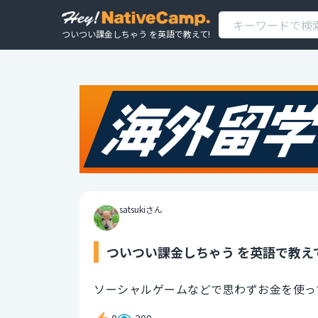
ついつい課金しちゃう を英語で教えて!
satsukiさん
ついつい課金しちゃう を英語で教え
ソーシャルゲームなどで思わずお金を使っ