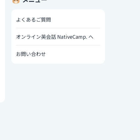
よくあるご質問
オンライン英会話 NativeCamp. へ
お問い合わせ