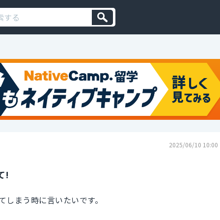
2025/06/10 10:00
て!
てしまう時に言いたいです。