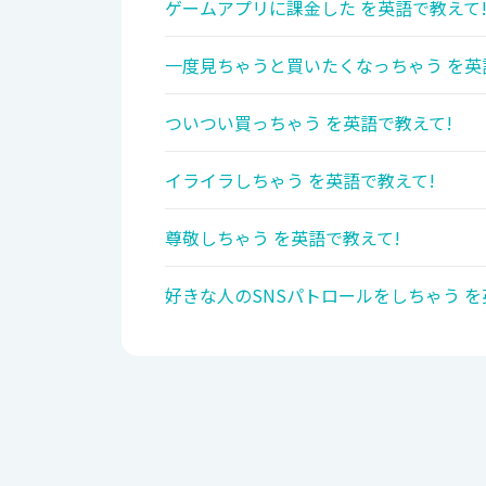
ゲームアプリに課金した を英語で教えて
一度見ちゃうと買いたくなっちゃう を英
ついつい買っちゃう を英語で教えて!
イライラしちゃう を英語で教えて!
尊敬しちゃう を英語で教えて!
好きな人のSNSパトロールをしちゃう を