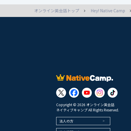
オンライン英会話トップ
Hey! Native Camp
Copyright © 2026 オンライン英会話
ネイティブキャンプ All Rights Reserved.
法人の方