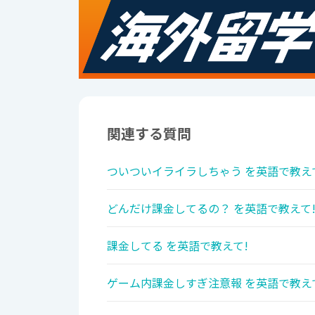
関連する質問
ついついイライラしちゃう を英語で教え
どんだけ課金してるの？ を英語で教えて
課金してる を英語で教えて!
ゲーム内課金しすぎ注意報 を英語で教え