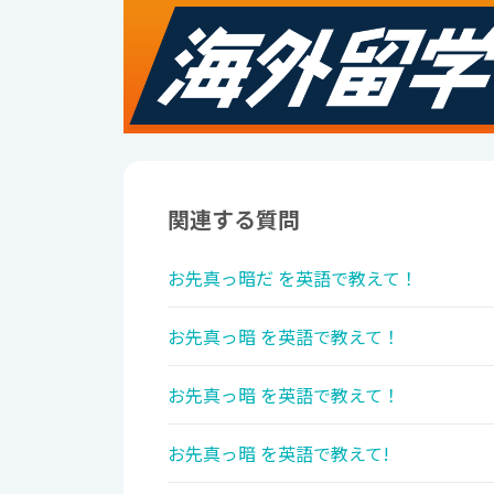
関連する質問
お先真っ暗だ を英語で教えて！
お先真っ暗 を英語で教えて！
お先真っ暗 を英語で教えて！
お先真っ暗 を英語で教えて!