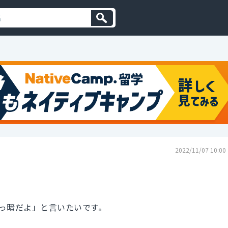
2022/11/07 10:00
っ暗だよ」と言いたいです。