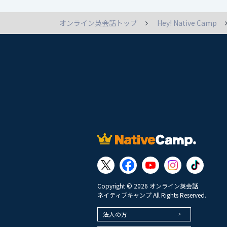
オンライン英会話トップ
Hey! Native Camp
Copyright © 2026 オンライン英会話
ネイティブキャンプ All Rights Reserved.
法人の方