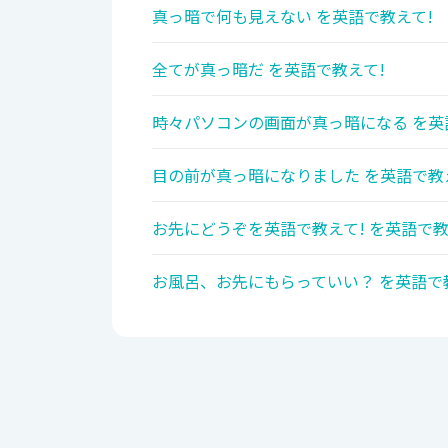
真っ暗で何も見えない を英語で教えて!
全てが真っ暗だ を英語で教えて!
時々パソコンの画面が真っ暗になる を英
目の前が真っ暗になりました を英語で教
お先にどうぞを英語で教えて! を英語で教
お風呂、お先にもらっていい？ を英語で