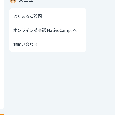
よくあるご質問
オンライン英会話 NativeCamp. へ
お問い合わせ