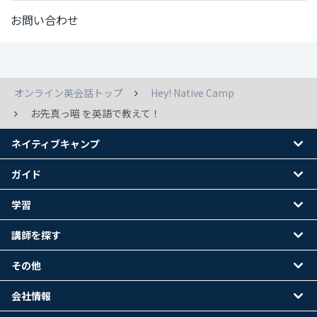
お問い合わせ
オンライン英会話トップ
Hey! Native Camp
お先真っ暗 を英語で教えて！
ネイティブキャンプ
ガイド
学習
講師を探す
その他
会社情報