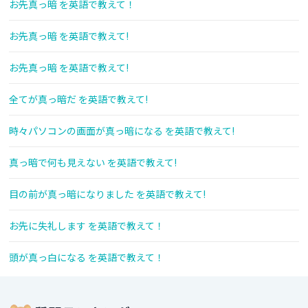
お先真っ暗 を英語で教えて！
お先真っ暗 を英語で教えて!
お先真っ暗 を英語で教えて!
全てが真っ暗だ を英語で教えて!
時々パソコンの画面が真っ暗になる を英語で教えて!
真っ暗で何も見えない を英語で教えて!
目の前が真っ暗になりました を英語で教えて!
お先に失礼します を英語で教えて！
頭が真っ白になる を英語で教えて！