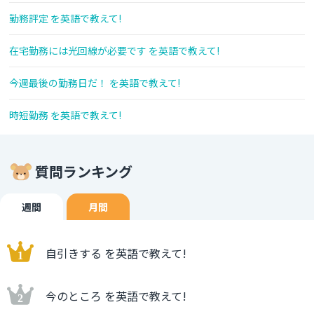
勤務評定 を英語で教えて!
在宅勤務には光回線が必要です を英語で教えて!
今週最後の勤務日だ！ を英語で教えて!
時短勤務 を英語で教えて!
質問ランキング
週間
月間
自引きする を英語で教えて!
今のところ を英語で教えて!