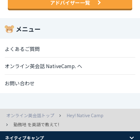
アドバイザー一覧
メニュー
よくあるご質問
オンライン英会話 NativeCamp. へ
お問い合わせ
オンライン英会話トップ
Hey! Native Camp
勤務地 を英語で教えて!
ネイティブキャンプ