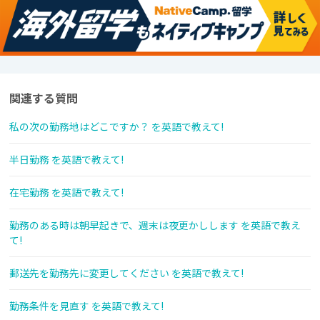
関連する質問
私の次の勤務地はどこですか？ を英語で教えて!
半日勤務 を英語で教えて!
在宅勤務 を英語で教えて!
勤務のある時は朝早起きで、週末は夜更かしします を英語で教え
て!
郵送先を勤務先に変更してください を英語で教えて!
勤務条件を見直す を英語で教えて!