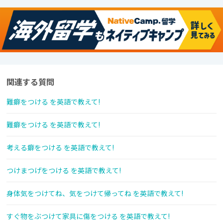
関連する質問
難癖をつける を英語で教えて!
難癖をつける を英語で教えて!
考える癖をつける を英語で教えて!
つけまつげをつける を英語で教えて!
身体気をつけてね、気をつけて帰ってね を英語で教えて!
すぐ物をぶつけて家具に傷をつける を英語で教えて!