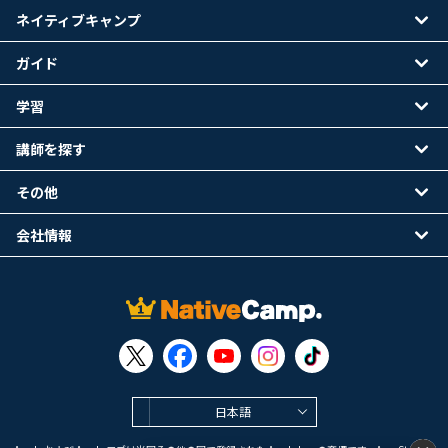
ネイティブキャンプ
ガイド
学習
講師を探す
その他
会社情報
日本語