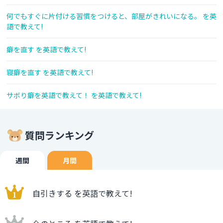
何でもすぐに片付ける習慣をつけると、部屋がきれいになる。 を英
語で教えて!
癖を直す を英語で教えて!
寝癖を直す を英語で教えて!
サボり癖を英語で教えて！ を英語で教えて!
質問ランキング
週間
月間
自引きする を英語で教えて!