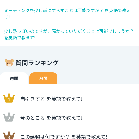
ミーティングを少し前にずらすことは可能ですか？ を英語で教え
て!
少し熱っぽいのですが、預かっていただくことは可能でしょうか？
を英語で教えて!
質問ランキング
週間
月間
自引きする を英語で教えて!
今のところ を英語で教えて!
この建物は何ですか？ を英語で教えて!