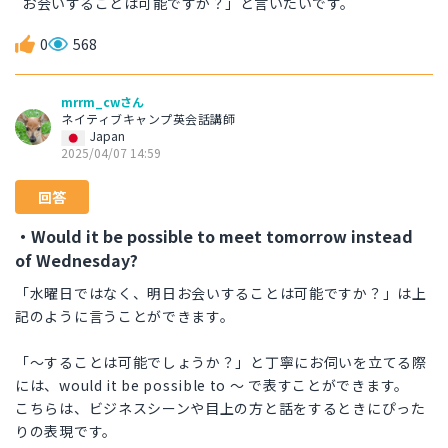
お会いすることは可能ですか？」と言いたいです。
0
568
mrrm_cwさん
ネイティブキャンプ英会話講師
Japan
2025/04/07 14:59
回答
・Would it be possible to meet tomorrow instead
of Wednesday?
「水曜日ではなく、明日お会いすることは可能ですか？」は上
記のように言うことができます。
「〜することは可能でしょうか？」と丁寧にお伺いを立てる際
には、would it be possible to 〜 で表すことができます。
こちらは、ビジネスシーンや目上の方と話をするときにぴった
りの表現です。