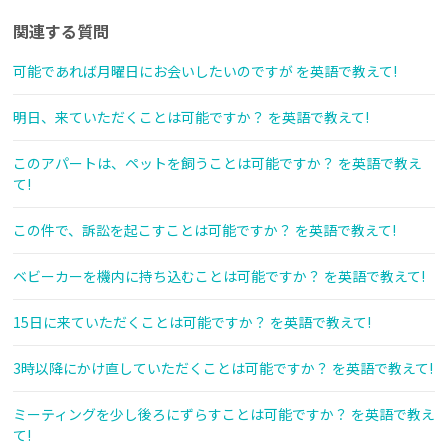
関連する質問
可能であれば月曜日にお会いしたいのですが を英語で教えて!
明日、来ていただくことは可能ですか？ を英語で教えて!
このアパートは、ペットを飼うことは可能ですか？ を英語で教え
て!
この件で、訴訟を起こすことは可能ですか？ を英語で教えて!
ベビーカーを機内に持ち込むことは可能ですか？ を英語で教えて!
15日に来ていただくことは可能ですか？ を英語で教えて!
3時以降にかけ直していただくことは可能ですか？ を英語で教えて!
ミーティングを少し後ろにずらすことは可能ですか？ を英語で教え
て!