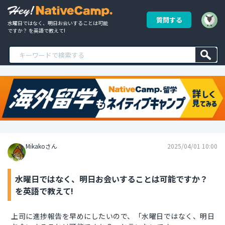
質問する
水曜日ではなく、明日お会いすることは可能
ですか？ を英語で教えて!
Mikakoさん
2025/04/01 10:00
水曜日ではなく、明日お会いすることは可能ですか？
を英語で教えて!
上司に進捗報告を早めにしたいので、「水曜日ではなく、明日