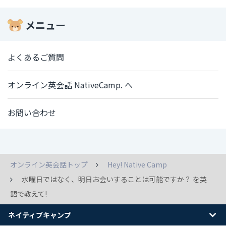
メニュー
よくあるご質問
オンライン英会話 NativeCamp. へ
お問い合わせ
オンライン英会話トップ
Hey! Native Camp
水曜日ではなく、明日お会いすることは可能ですか？ を英
語で教えて!
ネイティブキャンプ