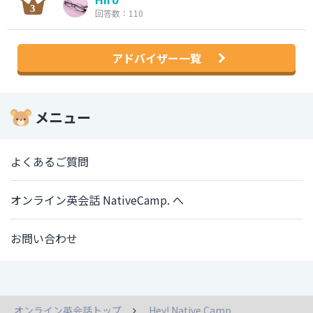
回答数：110
アドバイザー一覧
メニュー
よくあるご質問
オンライン英会話 NativeCamp. へ
お問い合わせ
オンライン英会話トップ
Hey! Native Camp