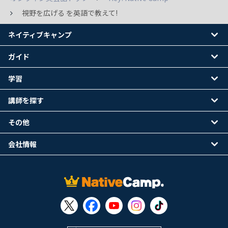
視野を広げる を英語で教えて!
ネイティブキャンプ
ガイド
学習
講師を探す
その他
会社情報