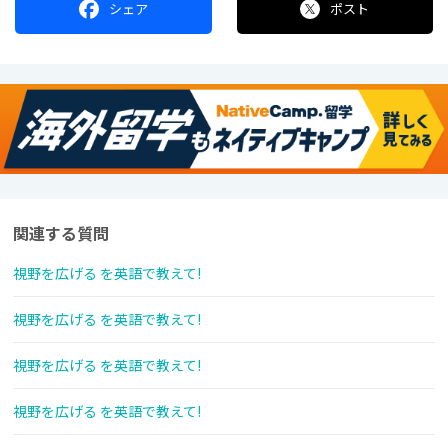
シェア
ポスト
関連する質問
視野を広げる を英語で教えて!
視野を広げる を英語で教えて!
視野を広げる を英語で教えて!
視野を広げる を英語で教えて!