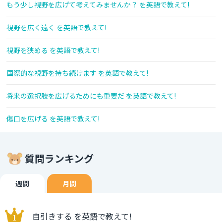
もう少し視野を広げて考えてみませんか？ を英語で教えて!
視野を広く遠く を英語で教えて!
視野を狭める を英語で教えて!
国際的な視野を持ち続けます を英語で教えて!
将来の選択肢を広げるためにも重要だ を英語で教えて!
傷口を広げる を英語で教えて!
質問ランキング
週間
月間
自引きする を英語で教えて!