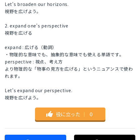
Let's broaden our horizons.
視野を広げよう。
2. expand one's perspective
視野を広げる
expand : 広げる（動詞）
・物理的な意味でも、抽象的な意味でも使える単語です。
perspective : 視点、考え方
より物理的な「物事の見方を広げる」というニュアンスで使わ
れます。
Let's expand our perspective.
視野を広げよう。
役に立った
｜
0