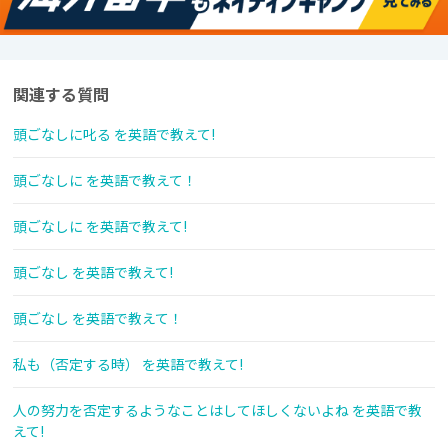
関連する質問
頭ごなしに叱る を英語で教えて!
頭ごなしに を英語で教えて！
頭ごなしに を英語で教えて!
頭ごなし を英語で教えて!
頭ごなし を英語で教えて！
私も（否定する時） を英語で教えて!
人の努力を否定するようなことはしてほしくないよね を英語で教
えて!