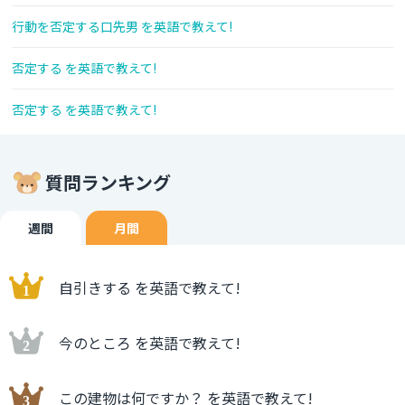
行動を否定する口先男 を英語で教えて!
否定する を英語で教えて!
否定する を英語で教えて!
質問ランキング
週間
月間
自引きする を英語で教えて!
今のところ を英語で教えて!
この建物は何ですか？ を英語で教えて!