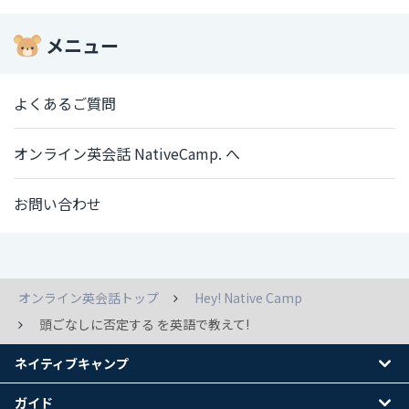
メニュー
よくあるご質問
オンライン英会話 NativeCamp. へ
お問い合わせ
オンライン英会話トップ
Hey! Native Camp
頭ごなしに否定する を英語で教えて!
ネイティブキャンプ
ガイド