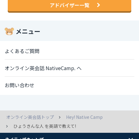
アドバイザー一覧
メニュー
よくあるご質問
オンライン英会話 NativeCamp. へ
お問い合わせ
オンライン英会話トップ
Hey! Native Camp
ひょうきんな人 を英語で教えて!