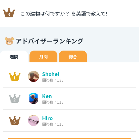
この建物は何ですか？ を英語で教えて!
アドバイザーランキング
週間
月間
総合
Shohei
回答数：138
Ken
回答数：119
Hiro
回答数：110