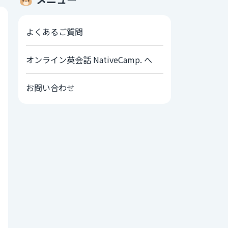
よくあるご質問
オンライン英会話 NativeCamp. へ
お問い合わせ