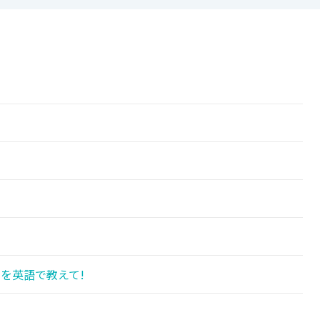
を英語で教えて!