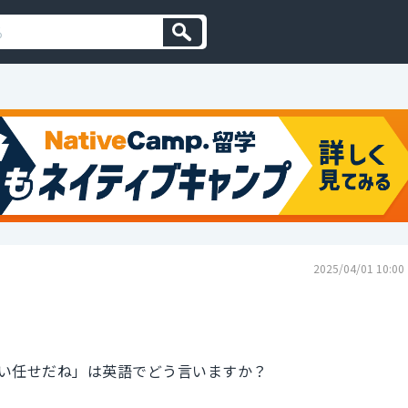
2025/04/01 10:00
い任せだね」は英語でどう言いますか？