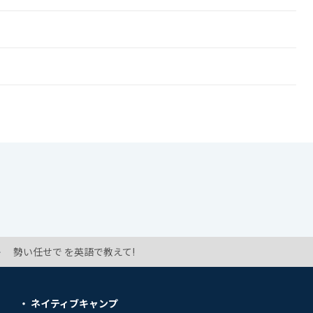
勢い任せで を英語で教えて!
ネイティブキャンプ