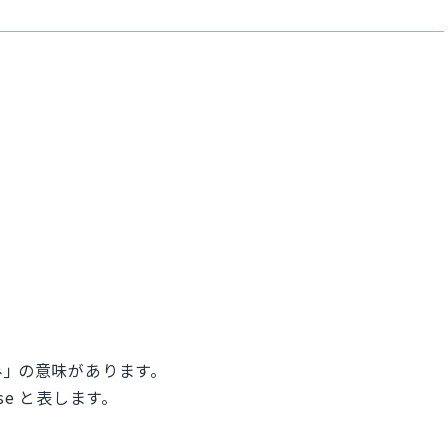
ずみ｣ の意味があります。
ulse と表します。