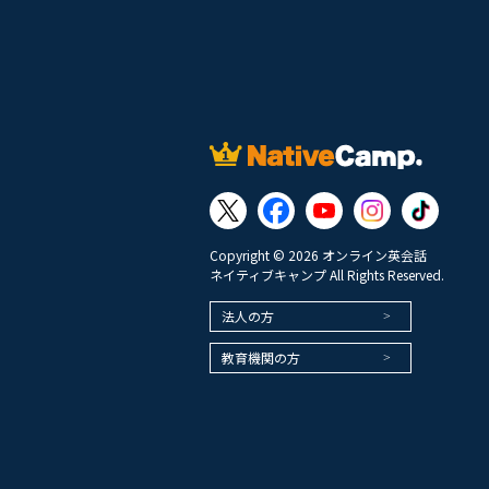
Copyright © 2026 オンライン英会話
ネイティブキャンプ All Rights Reserved.
法人の方
教育機関の方