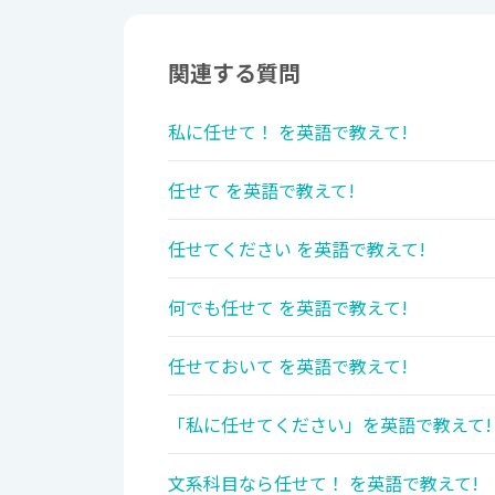
関連する質問
私に任せて！ を英語で教えて!
任せて を英語で教えて!
任せてください を英語で教えて!
何でも任せて を英語で教えて!
任せておいて を英語で教えて!
「私に任せてください」を英語で教えて! 
文系科目なら任せて！ を英語で教えて!