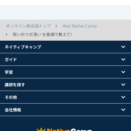
オンライン英会話トップ
Hey! Native Camp
笑いのツボ浅い を英語で教えて!
ネイティブキャンプ
ガイド
学習
講師を探す
その他
会社情報