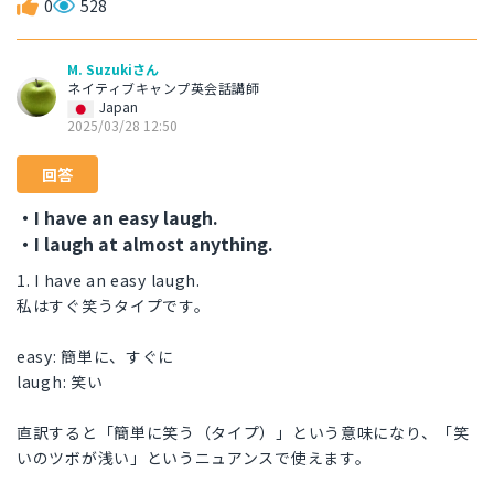
0
528
M. Suzukiさん
ネイティブキャンプ英会話講師
Japan
2025/03/28 12:50
回答
・I have an easy laugh.
・I laugh at almost anything.
1. I have an easy laugh.
私はすぐ笑うタイプです。
easy: 簡単に、すぐに
laugh: 笑い
直訳すると「簡単に笑う（タイプ）」という意味になり、「笑
いのツボが浅い」というニュアンスで使えます。