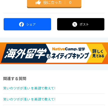
役に立った
｜
0
シェア
ポスト
関連する質問
笑いのツボが浅い を英語で教えて!
笑いのツボが浅い を英語で教えて!