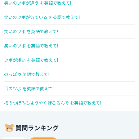
笑いのツボが違う を英語で教えて!
笑いのツボが似ている を英語で教えて!
笑いのツボ を英語で教えて!
笑いのツボ を英語で教えて!
ツボが浅い を英語で教えて!
のっぽ を英語で教えて!
耳のツボ を英語で教えて!
梅のつぼみもようやくほころんで を英語で教えて!
質問ランキング