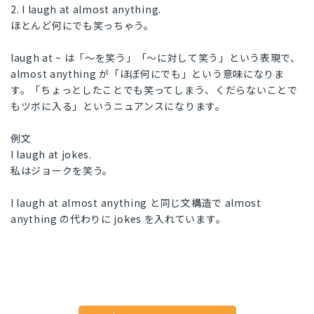
2. I laugh at almost anything.
ほとんど何にでも笑っちゃう。
laugh at ~ は「〜を笑う」「〜に対して笑う」という表現で、
almost anything が「ほぼ何にでも」という意味になりま
す。「ちょっとしたことでも笑ってしまう、くだらないことで
もツボに入る」というニュアンスになります。
例文
I laugh at jokes.
私はジョークを笑う。
I laugh at almost anything と同じ文構造で almost
anything の代わりに jokes を入れています。