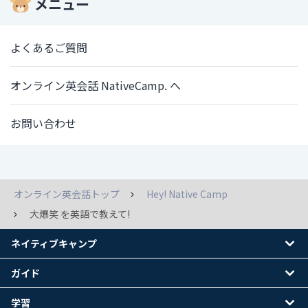
メニュー
よくあるご質問
オンライン英会話 NativeCamp. へ
お問い合わせ
オンライン英会話トップ
Hey! Native Camp
大爆笑 を英語で教えて!
ネイティブキャンプ
ガイド
学習