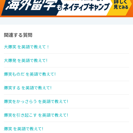
関連する質問
大爆笑 を英語で教えて！
大爆発 を英語で教えて!
爆笑ものだ を英語で教えて!
爆笑する を英語で教えて!
爆笑をかっさらう を英語で教えて!
爆笑を引き起こす を英語で教えて!
爆笑 を英語で教えて!