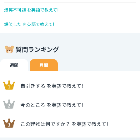
爆笑不可避 を英語で教えて!
爆笑した を英語で教えて!
質問ランキング
週間
月間
自引きする を英語で教えて!
今のところ を英語で教えて!
この建物は何ですか？ を英語で教えて!