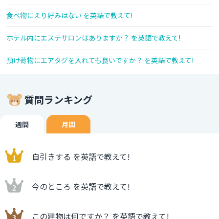
食べ物にえり好みはない を英語で教えて!
ホテル内にエステサロンはありますか？ を英語で教えて!
預け荷物にエアタグを入れても良いですか？ を英語で教えて!
質問ランキング
週間
月間
自引きする を英語で教えて!
今のところ を英語で教えて!
この建物は何ですか？ を英語で教えて!