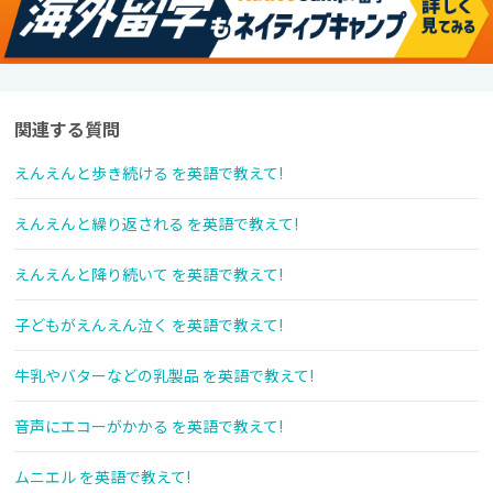
関連する質問
えんえんと歩き続ける を英語で教えて!
えんえんと繰り返される を英語で教えて!
えんえんと降り続いて を英語で教えて!
子どもがえんえん泣く を英語で教えて!
牛乳やバターなどの乳製品 を英語で教えて!
音声にエコーがかかる を英語で教えて!
ムニエル を英語で教えて!