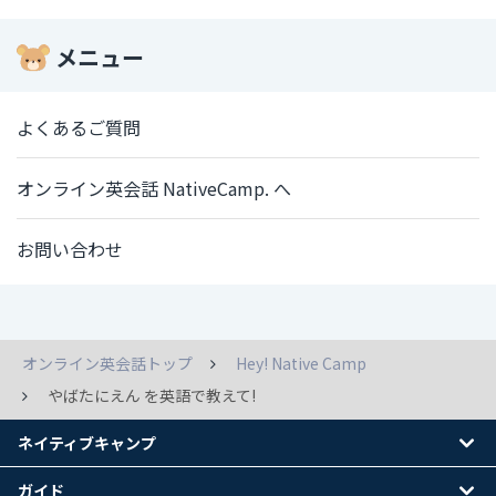
メニュー
よくあるご質問
オンライン英会話 NativeCamp. へ
お問い合わせ
オンライン英会話トップ
Hey! Native Camp
やばたにえん を英語で教えて!
ネイティブキャンプ
ガイド