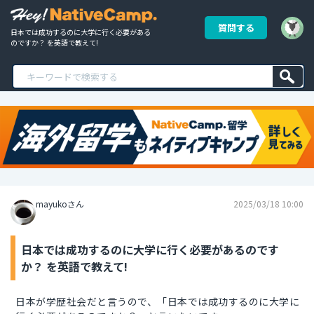
質問する
日本では成功するのに大学に行く必要がある
のですか？ を英語で教えて!
mayukoさん
2025/03/18 10:00
日本では成功するのに大学に行く必要があるのです
か？ を英語で教えて!
日本が学歴社会だと言うので、「日本では成功するのに大学に