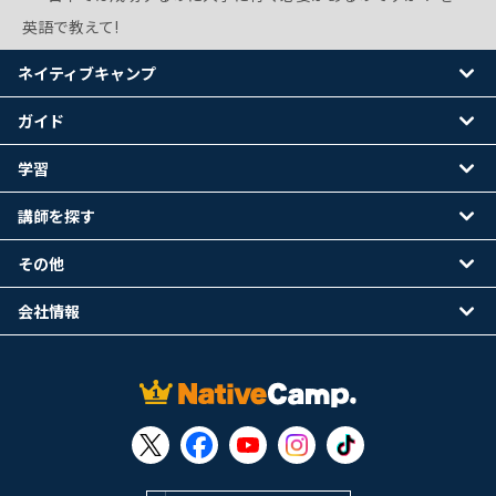
英語で教えて!
ネイティブキャンプ
ガイド
学習
講師を探す
その他
会社情報