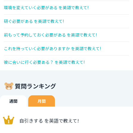
環境を変えていく必要がある を英語で教えて!
研ぐ必要がある を英語で教えて!
前もって予約しておく必要がある を英語で教えて!
これを持っていく必要がありますか を英語で教えて!
彼に会いに行く必要ある？ を英語で教えて!
質問ランキング
週間
月間
自引きする を英語で教えて!