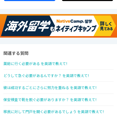
関連する質問
薬局に行く必要がある を英語で教えて!
どうして急ぐ必要があるんですか？ を英語で教えて!
彼は成功するごとにさらに努力を重ねる を英語で教えて!
保安検査で靴を脱ぐ必要がありますか？ を英語で教えて!
移民に対して門戸を開く必要があるでしょう を英語で教えて!