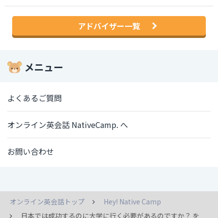
アドバイザー一覧
メニュー
よくあるご質問
オンライン英会話 NativeCamp. へ
お問い合わせ
オンライン英会話トップ
Hey! Native Camp
日本では成功するのに大学に行く必要があるのですか？ を