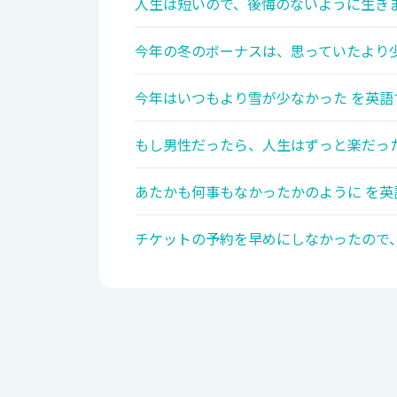
人生は短いので、後悔のないように生きま
今年の冬のボーナスは、思っていたより少
今年はいつもより雪が少なかった を英語
もし男性だったら、人生はずっと楽だった
あたかも何事もなかったかのように を英
チケットの予約を早めにしなかったので、