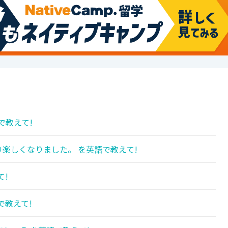
で教えて!
楽しくなりました。 を英語で教えて!
て!
で教えて!