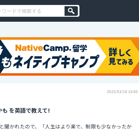
2025/03/18 10:00
も を英語で教えて!
と聞かれたので、「人生はより楽で、制限も少なかったか