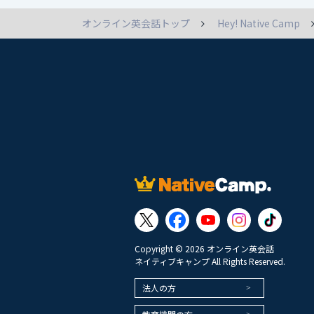
オンライン英会話トップ
Hey! Native Camp
Copyright © 2026 オンライン英会話
ネイティブキャンプ All Rights Reserved.
法人の方