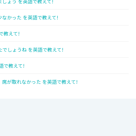
しょう を英語で教えて!
なかった を英語で教えて!
で教えて!
でしょうね を英語で教えて!
語で教えて!
席が取れなかった を英語で教えて!