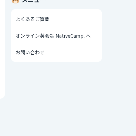
よくあるご質問
オンライン英会話 NativeCamp. へ
お問い合わせ