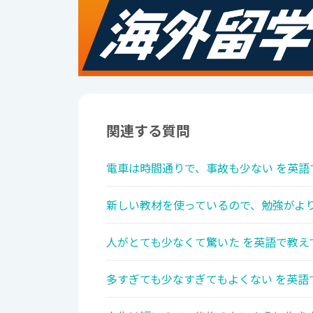
関連する質問
電車は時間通りで、事故も少ない を英語
新しい教材を使っているので、勉強がより
人がとても少なくて驚いた を英語で教え
多すぎても少なすぎてもよくない を英語