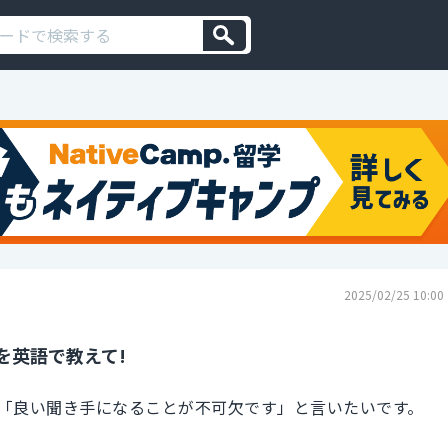
2025/02/25 10:00
を英語で教えて!
「良い聞き手になることが不可欠です」と言いたいです。