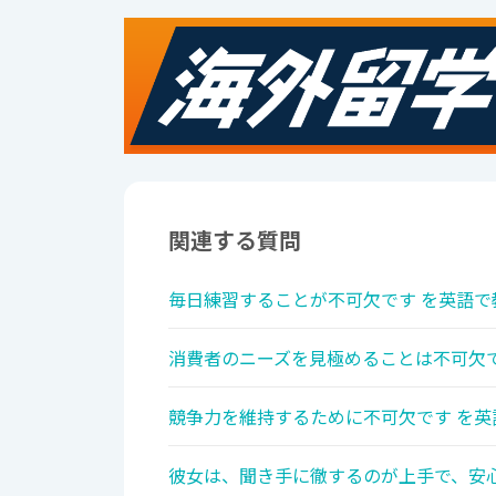
関連する質問
毎日練習することが不可欠です を英語で
消費者のニーズを見極めることは不可欠で
競争力を維持するために不可欠です を英
彼女は、聞き手に徹するのが上手で、安心