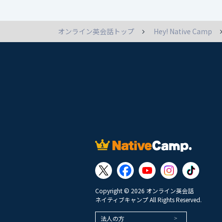
オンライン英会話トップ
Hey! Native Camp
Copyright © 2026 オンライン英会話
ネイティブキャンプ All Rights Reserved.
法人の方