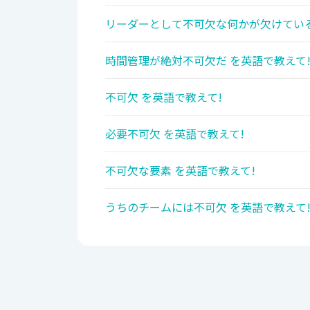
リーダーとして不可欠な何かが欠けている
時間管理が絶対不可欠だ を英語で教えて
不可欠 を英語で教えて!
必要不可欠 を英語で教えて!
不可欠な要素 を英語で教えて!
うちのチームには不可欠 を英語で教えて