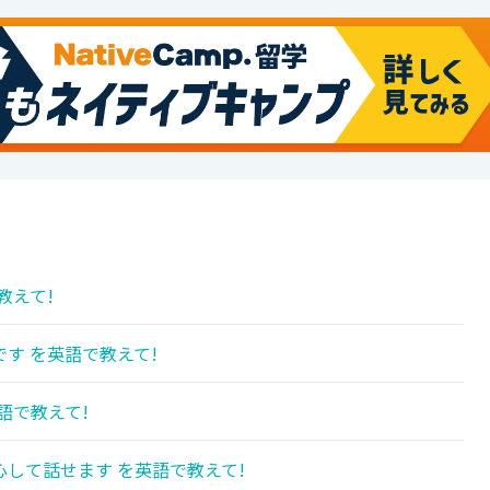
教えて!
す を英語で教えて!
語で教えて!
して話せます を英語で教えて!