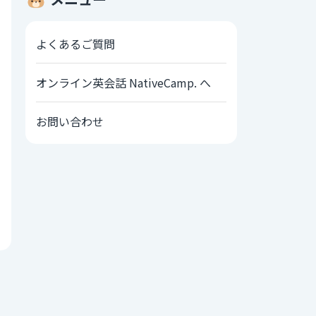
よくあるご質問
オンライン英会話 NativeCamp. へ
お問い合わせ