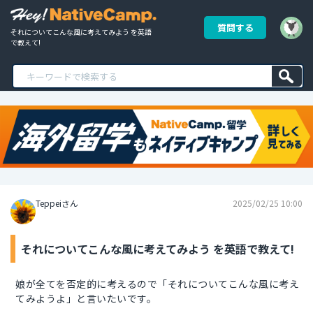
質問する
それについてこんな風に考えてみよう を英語
で教えて!
Teppeiさん
2025/02/25 10:00
それについてこんな風に考えてみよう を英語で教えて!
娘が全てを否定的に考えるので「それについてこんな風に考え
てみようよ」と言いたいです。