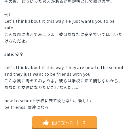
その後、どういった考えがあるかを説明として続けます。
例）
Let's think about it this way. He just wants you to be
safe.
こんな風に考えてみようよ。彼はあなたに安全でいてほしいだ
けなんだよ。
safe: 安全
Let's think about it this way. They are new to the school
and they just want to be friends with you.
こんな風に考えてみようよ。彼らは学校に来て間もないから、
あなたと友達になりたいだけなんだよ。
new to school: 学校に来て間もない、新しい
be friends: 友達になる
役に立った
｜
0