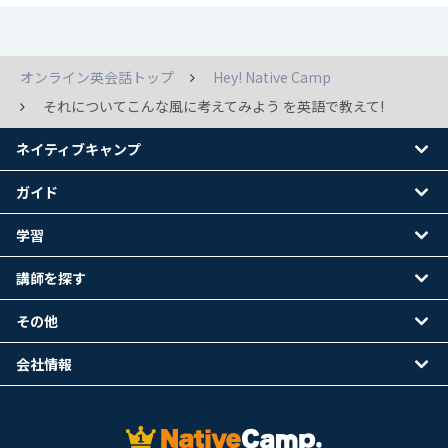
オンライン英会話トップ
Hey! Native Camp
それについてこんな風に考えてみよう を英語で教えて!
ネイティブキャンプ
ガイド
学習
講師を探す
その他
会社情報