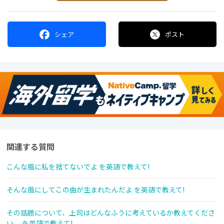
シェア
ポスト
関連する質問
こんな風に私を捨てないでよ を英語で教えて!
そんな風にしてこの曲が生まれたんだよ を英語で教えて!
その話題について、上司はどんなふうに考えているか教えてくださ
い。 を英語で教えて!