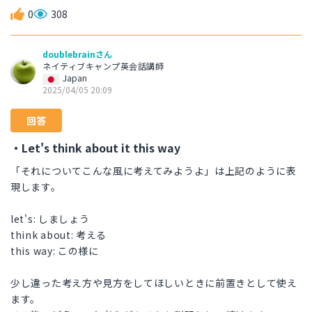
0
308
doublebrainさん
ネイティブキャンプ英会話講師
Japan
2025/04/05 20:09
回答
・Let's think about it this way
「それについてこんな風に考えてみようよ」は上記のように表
現します。
let's: しましょう
think about: 考える
this way: この様に
少し違った考え方や見方をしてほしいときに前置きとして使え
ます。