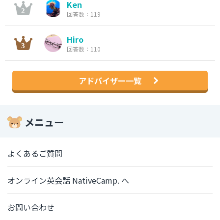
Ken
回答数：119
Hiro
回答数：110
アドバイザー一覧
メニュー
よくあるご質問
オンライン英会話 NativeCamp. へ
お問い合わせ