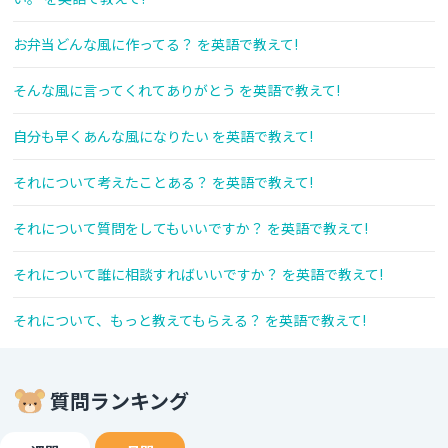
お弁当どんな風に作ってる？ を英語で教えて!
そんな風に言ってくれてありがとう を英語で教えて!
自分も早くあんな風になりたい を英語で教えて!
それについて考えたことある？ を英語で教えて!
それについて質問をしてもいいですか？ を英語で教えて!
それについて誰に相談すればいいですか？ を英語で教えて!
それについて、もっと教えてもらえる？ を英語で教えて!
質問ランキング