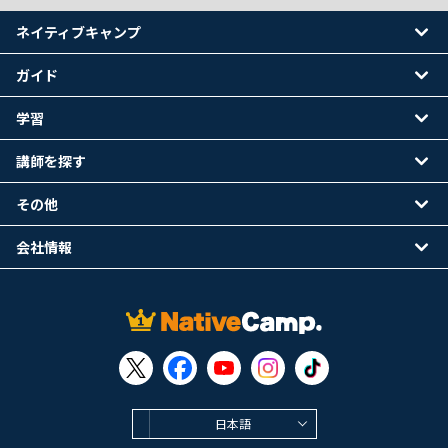
ネイティブキャンプ
ガイド
学習
講師を探す
その他
会社情報
日本語