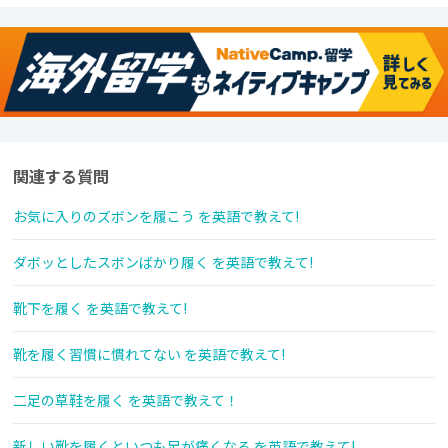
関連する質問
お気に入りのズボンを履こう を英語で教えて!
ダボッとしたスボンばかり履く を英語で教えて!
靴下を履く を英語で教えて!
靴を履く習慣に慣れてない を英語で教えて!
二足の草鞋を履く を英語で教えて！
新しい靴を履くといつも足が痛くなる を英語で教えて!