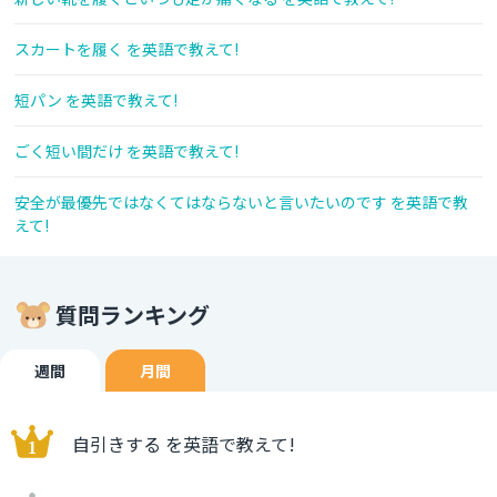
スカートを履く を英語で教えて!
短パン を英語で教えて!
ごく短い間だけ を英語で教えて!
安全が最優先ではなくてはならないと言いたいのです を英語で教
えて!
質問ランキング
週間
月間
自引きする を英語で教えて!