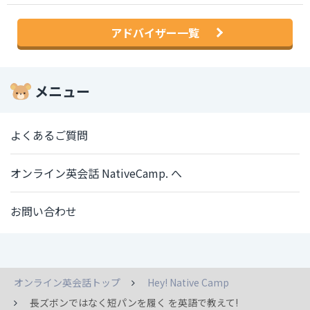
アドバイザー一覧
メニュー
よくあるご質問
オンライン英会話 NativeCamp. へ
お問い合わせ
オンライン英会話トップ
Hey! Native Camp
長ズボンではなく短パンを履く を英語で教えて!