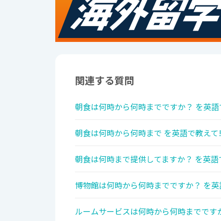
関連する質問
朝食は何時から何時までですか？ を英語
朝食は何時から何時まで を英語で教えて
朝食は何時まで提供してますか？ を英語
博物館は何時から何時までですか？ を英
ルームサービスは何時から何時までですか