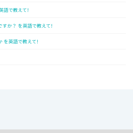
英語で教えて!
すか？ を英語で教えて!
 を英語で教えて!
!
!