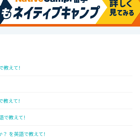
で教えて!
!
で教えて!
語で教えて!
？ を英語で教えて!