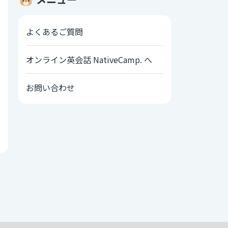
よくあるご質問
オンライン英会話 NativeCamp. へ
お問い合わせ