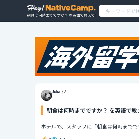
朝食は何時までですか？ を英語で教えて!
Juliaさん
朝食は何時までですか？ を英語で教
ホテルで、スタッフに「朝食は何時までで