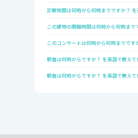
診察時間は何時から何時までですか？ を
この建物の開館時間は何時から何時までで
このコンサートは何時から何時までですか
朝食は何時からですか？ を英語で教えて
朝食は何時からですか？ を英語で教えて