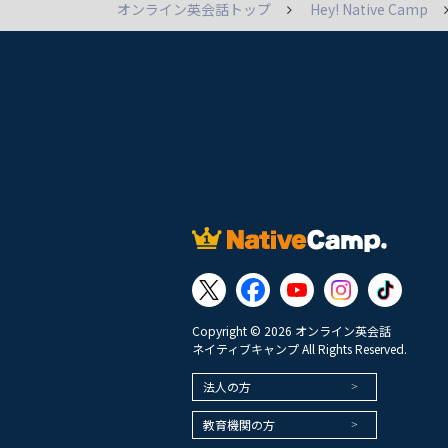
オンライン英会話トップ
Hey! Native Camp
Copyright © 2026 オンライン英会話
ネイティブキャンプ All Rights Reserved.
法人の方
教育機関の方