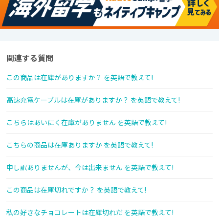
関連する質問
この商品は在庫がありますか？ を英語で教えて!
高速充電ケーブルは在庫がありますか？ を英語で教えて!
こちらはあいにく在庫がありません を英語で教えて!
こちらの商品は在庫ありますか を英語で教えて!
申し訳ありませんが、今は出来ません を英語で教えて!
この商品は在庫切れですか？ を英語で教えて!
私の好きなチョコレートは在庫切れだ を英語で教えて!