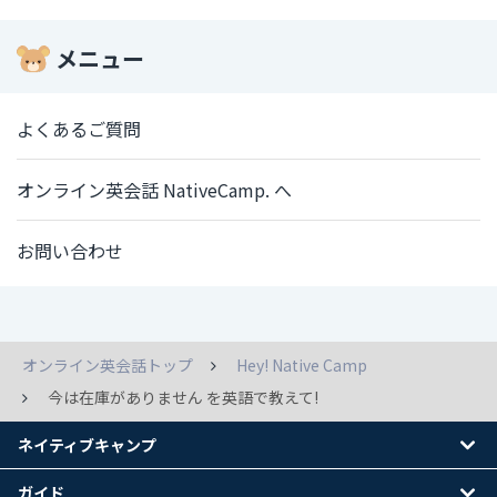
メニュー
よくあるご質問
オンライン英会話 NativeCamp. へ
お問い合わせ
オンライン英会話トップ
Hey! Native Camp
今は在庫がありません を英語で教えて!
ネイティブキャンプ
ガイド