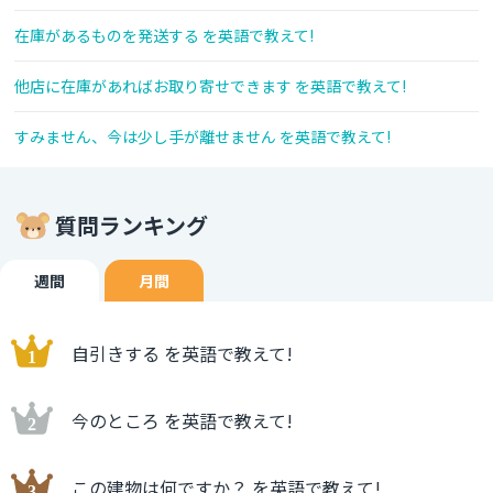
在庫があるものを発送する を英語で教えて!
他店に在庫があればお取り寄せできます を英語で教えて!
すみません、今は少し手が離せません を英語で教えて!
質問ランキング
週間
月間
自引きする を英語で教えて!
今のところ を英語で教えて!
この建物は何ですか？ を英語で教えて!