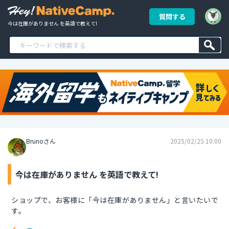
質問する
今は在庫がありません を英語で教えて!
Brunoさん
2025/02/25 10:00
今は在庫がありません を英語で教えて!
ショップで、お客様に「今は在庫がありません」と言いたいで
す。