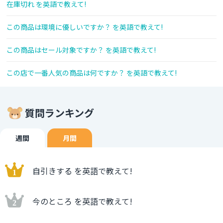
在庫切れ を英語で教えて!
この商品は環境に優しいですか？ を英語で教えて!
この商品はセール対象ですか？ を英語で教えて!
この店で一番人気の商品は何ですか？ を英語で教えて!
質問ランキング
週間
月間
自引きする を英語で教えて!
今のところ を英語で教えて!