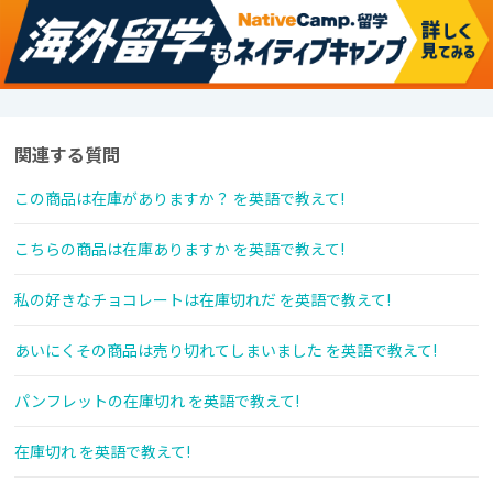
関連する質問
この商品は在庫がありますか？ を英語で教えて!
こちらの商品は在庫ありますか を英語で教えて!
私の好きなチョコレートは在庫切れだ を英語で教えて!
あいにくその商品は売り切れてしまいました を英語で教えて!
パンフレットの在庫切れ を英語で教えて!
在庫切れ を英語で教えて!