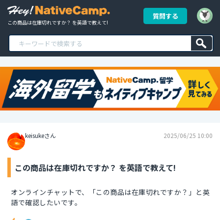
質問する
この商品は在庫切れですか？ を英語で教えて!
keisukeさん
2025/06/25 10:00
この商品は在庫切れですか？ を英語で教えて!
オンラインチャットで、「この商品は在庫切れですか？」と英
語で確認したいです。