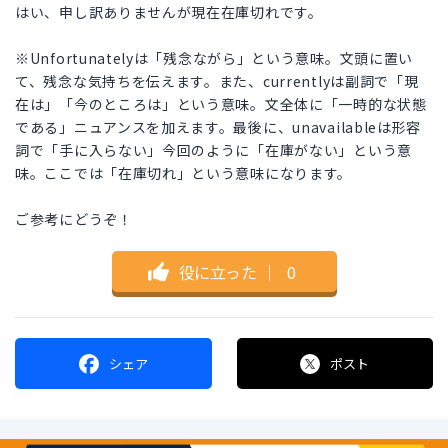
はい、申し訳ありませんが現在在庫切れです。
※Unfortunatelyは「残念ながら」という意味。文頭に置い
て、残念な気持ちを伝えます。また、currentlyは副詞で「現
在は」「今のところは」という意味。文全体に「一時的な状態
である」ニュアンスを加えます。最後に、unavailableは形容
詞で「手に入らない」今回のように「在庫がない」という意
味。ここでは「在庫切れ」という意味になります。
ご参考にどうぞ！
役に立った
｜
0
シェア
ポスト