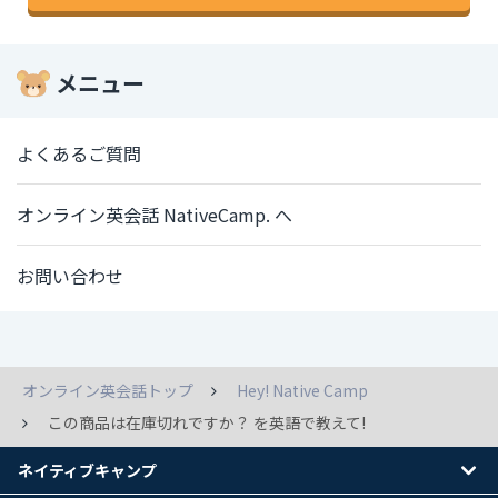
メニュー
よくあるご質問
オンライン英会話 NativeCamp. へ
お問い合わせ
オンライン英会話トップ
Hey! Native Camp
この商品は在庫切れですか？ を英語で教えて!
ネイティブキャンプ