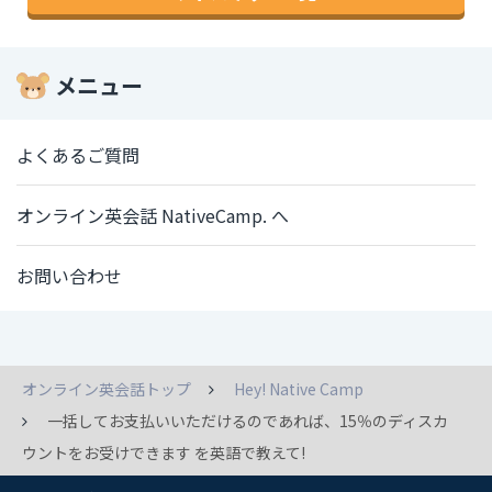
メニュー
よくあるご質問
オンライン英会話 NativeCamp. へ
お問い合わせ
オンライン英会話トップ
Hey! Native Camp
一括してお支払いいただけるのであれば、15％のディスカ
ウントをお受けできます を英語で教えて!