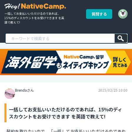
一括してお支払いいただけるのであれば、
質問する
15％のディスカウントをお受けできます を英
語で教えて!
Brendaさん
2025/02/25 10:00
一括してお支払いいただけるのであれば、15％のディ
スカウントをお受けできます を英語で教えて!
契約を取りたいので、「一括してお支払いいただけるのであれ