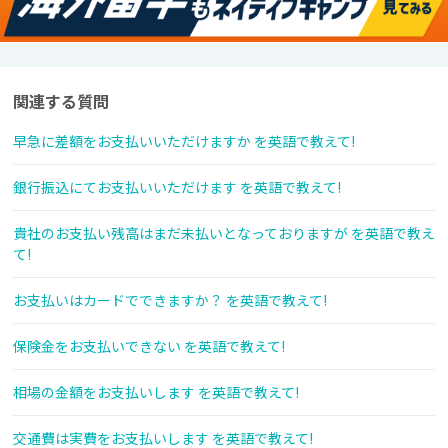
関連する質問
早急に差額をお支払いいただけますか を英語で教えて!
銀行振込にてお支払いいただけます を英語で教えて!
貴社のお支払い残高はまだ未払いとなっておりますが を英語で教え
て!
お支払いはカードでできますか？ を英語で教えて!
保険金をお支払いできない を英語で教えて!
相場の金額をお支払いします を英語で教えて!
交通費は実費をお支払いします を英語で教えて!