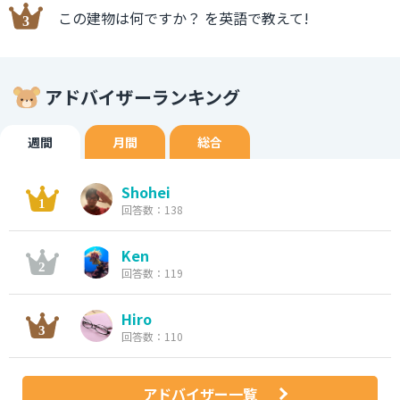
この建物は何ですか？ を英語で教えて!
アドバイザーランキング
週間
月間
総合
Shohei
回答数：138
Ken
回答数：119
Hiro
回答数：110
アドバイザー一覧