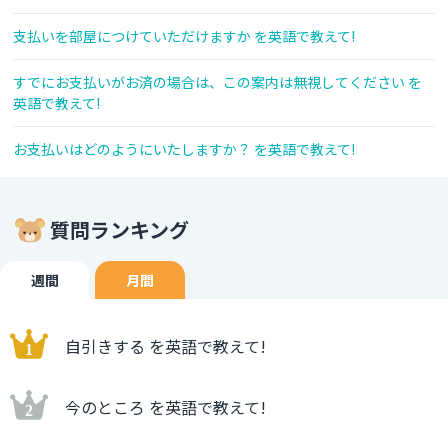
支払いを部屋につけていただけますか を英語で教えて!
すでにお支払いがお済の場合は、この案内は無視してください を
英語で教えて!
お支払いはどのようにいたしますか？ を英語で教えて!
質問ランキング
週間
月間
自引きする を英語で教えて!
今のところ を英語で教えて!