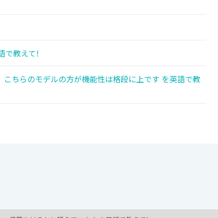
語で教えて!
、こちらのモデルの方が機能性は格段に上です を英語で教