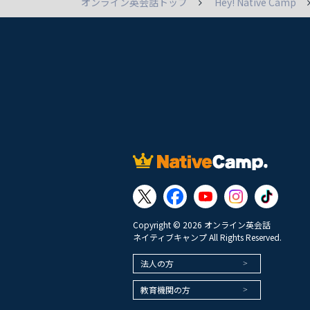
オンライン英会話トップ
Hey! Native Camp
Copyright © 2026 オンライン英会話
ネイティブキャンプ All Rights Reserved.
法人の方
教育機関の方