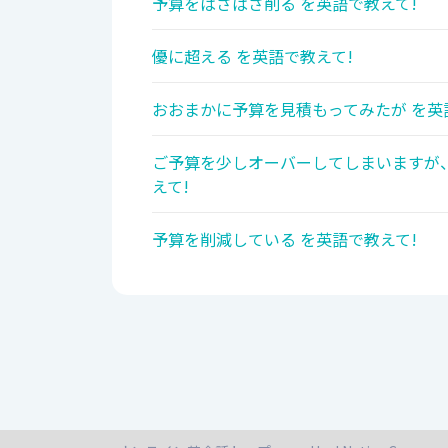
予算をばさばさ削る を英語で教えて!
優に超える を英語で教えて!
おおまかに予算を見積もってみたが を英
ご予算を少しオーバーしてしまいますが
えて!
予算を削減している を英語で教えて!