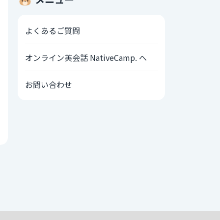
よくあるご質問
オンライン英会話 NativeCamp. へ
お問い合わせ