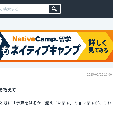
2025/02/25 10:00
で教えて!
ときに「予算をはるかに超えています」と言いますが、これ