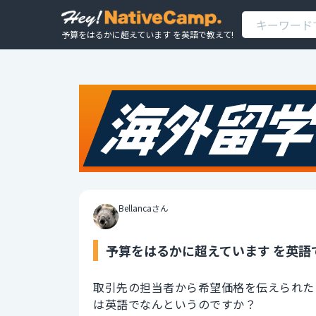
予算をはるかに超えています を英語で教えて!
Bellancaさん
予算をはるかに超えています を英語
取引先の担当者から希望価格を伝えられた
は英語でなんというのですか？