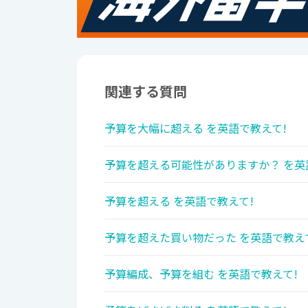
関連する質問
予算を大幅に超える を英語で教えて!
予算を超える可能性がありますか？ を英
予算を超える を英語で教えて!
予算を超えた買い物だった を英語で教え
予算編成、予算を組む を英語で教えて!