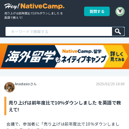
質問する
売り上げは前年度比で10％ダウンしました を
英語で教えて!
Anastasioさん
2025/02/25 10:00
売り上げは前年度比で10％ダウンしました を英語で教
えて!
会議で、参加者に「売り上げは前年度比で10％ダウンしまし