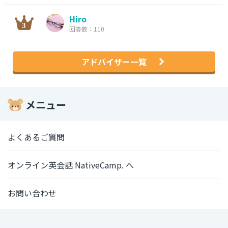
Hiro
回答数：110
アドバイザー一覧
メニュー
よくあるご質問
オンライン英会話 NativeCamp. へ
お問い合わせ