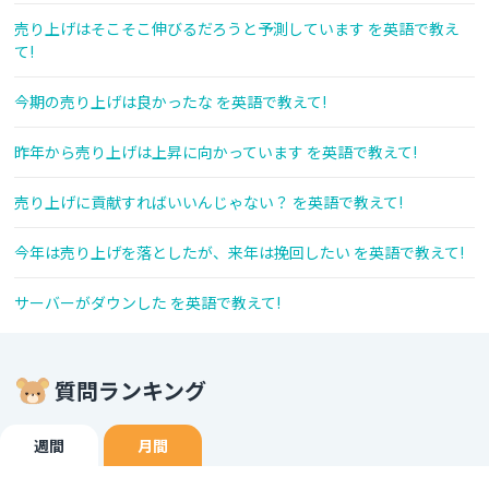
売り上げはそこそこ伸びるだろうと予測しています を英語で教え
て!
今期の売り上げは良かったな を英語で教えて!
昨年から売り上げは上昇に向かっています を英語で教えて!
売り上げに貢献すればいいんじゃない？ を英語で教えて!
今年は売り上げを落としたが、来年は挽回したい を英語で教えて!
サーバーがダウンした を英語で教えて!
質問ランキング
週間
月間