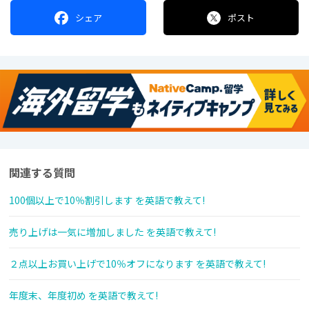
シェア
ポスト
関連する質問
100個以上で10％割引します を英語で教えて!
売り上げは一気に増加しました を英語で教えて!
２点以上お買い上げで10％オフになります を英語で教えて!
年度末、年度初め を英語で教えて!