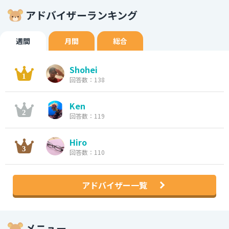
アドバイザーランキング
週間
月間
総合
Shohei
回答数：138
Ken
回答数：119
Hiro
回答数：110
アドバイザー一覧
メニュー