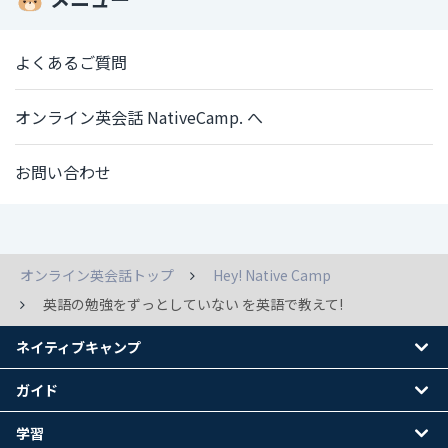
よくあるご質問
オンライン英会話 NativeCamp. へ
お問い合わせ
オンライン英会話トップ
Hey! Native Camp
英語の勉強をずっとしていない を英語で教えて!
ネイティブキャンプ
ガイド
学習