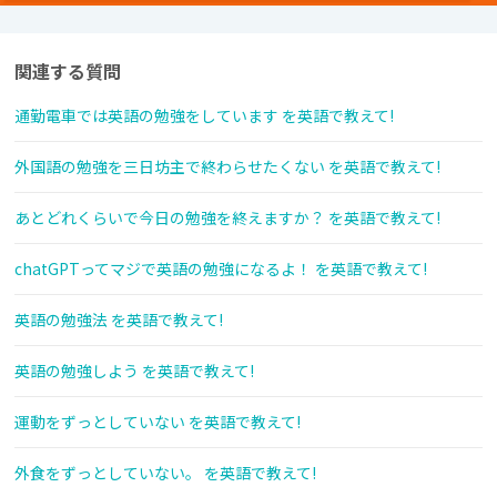
関連する質問
通勤電車では英語の勉強をしています を英語で教えて!
外国語の勉強を三日坊主で終わらせたくない を英語で教えて!
あとどれくらいで今日の勉強を終えますか？ を英語で教えて!
chatGPTってマジで英語の勉強になるよ！ を英語で教えて!
英語の勉強法 を英語で教えて!
英語の勉強しよう を英語で教えて!
運動をずっとしていない を英語で教えて!
外食をずっとしていない。 を英語で教えて!