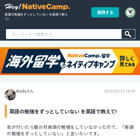
質問する
英語の勉強をずっとしていない を英語で教え
て!
Wadaさん
2025/02/25 10:00
英語の勉強をずっとしていない を英語で教えて!
気が付いたら数か月英語の勉強をしていなかったので、「英語
の勉強をずっとしていない」と言いたいです。