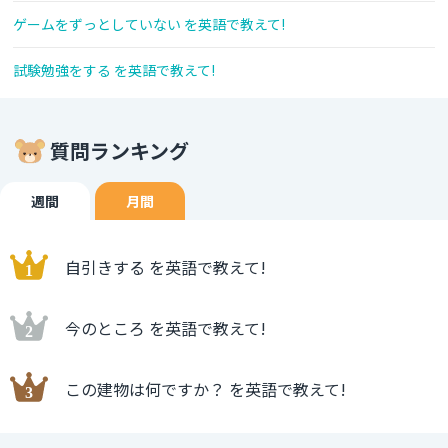
ゲームをずっとしていない を英語で教えて!
試験勉強をする を英語で教えて!
質問ランキング
週間
月間
自引きする を英語で教えて!
今のところ を英語で教えて!
この建物は何ですか？ を英語で教えて!