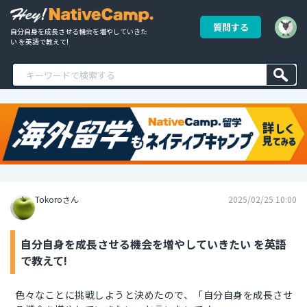
質問する
自分自身を成長させる機会を増やしていきた
い を英語で教えて!
Tokoroさん
2025/02/25 10:00
自分自身を成長させる機会を増やしていきたい を英語
で教えて!
色々なことに挑戦しようと決めたので、「自分自身を成長させ