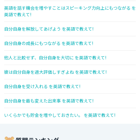
英語を話す機会を増やすことはスピーキング力向上にもつながる を
英語で教えて!
自分自身を解放してあげよう を英語で教えて!
自分自身の成長にもつながる を英語で教えて!
他人と比較せず、自分自身を大切に を英語で教えて!
彼は自分自身を過大評価しすぎよね を英語で教えて!
自分自身を受け入れる を英語で教えて!
自分自身を最も変えた出来事 を英語で教えて!
いくらかでも貯金を増やしておきたい。 を英語で教えて!