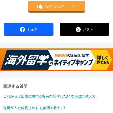
役に立った
｜
0
シェア
ポスト
関連する質問
これからは自然に触れる機会を増やしたい を英語で教えて!
逆境が人を成長させる を英語で教えて!