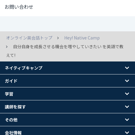
お問い合わせ
オンライン英会話トップ
Hey! Native Camp
自分自身を成長させる機会を増やしていきたい を英語で教
えて!
ネイティブキャンプ
ガイド
学習
講師を探す
その他
会社情報