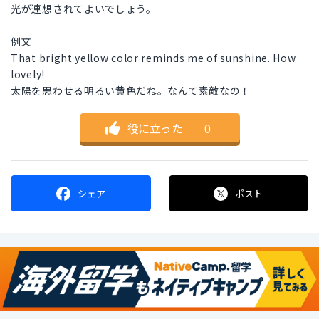
光が連想されてよいでしょう。
例文
That bright yellow color reminds me of sunshine. How
lovely!
太陽を思わせる明るい黄色だね。なんて素敵なの！
役に立った
｜
0
シェア
ポスト