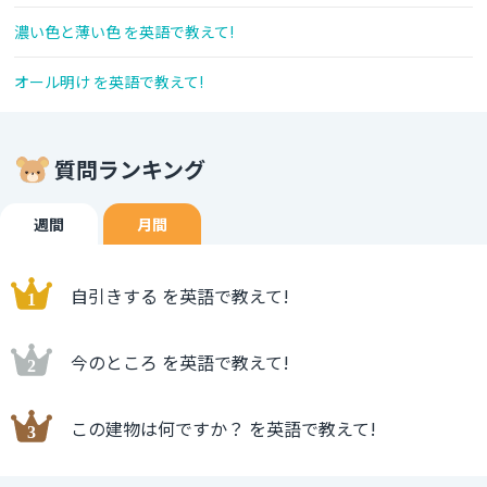
濃い色と薄い色 を英語で教えて!
オール明け を英語で教えて!
質問ランキング
週間
月間
自引きする を英語で教えて!
今のところ を英語で教えて!
この建物は何ですか？ を英語で教えて!