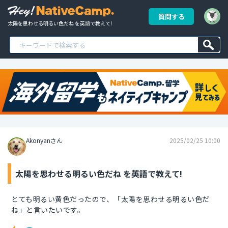
質問する
太陽を思わせる明るい色だね を英語で教えて!
Akonyanさん
2025/02/25 10:00
太陽を思わせる明るい色だね を英語で教えて!
とても明るい黄色だったので、「太陽を思わせる明るい色だ
ね」と言いたいです。