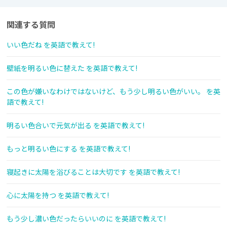
関連する質問
いい色だね を英語で教えて!
壁紙を明るい色に替えた を英語で教えて!
この色が嫌いなわけではないけど、もう少し明るい色がいい。 を英
語で教えて!
明るい色合いで元気が出る を英語で教えて!
もっと明るい色にする を英語で教えて!
寝起きに太陽を浴びることは大切です を英語で教えて!
心に太陽を持つ を英語で教えて!
もう少し濃い色だったらいいのに を英語で教えて!