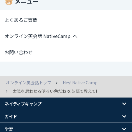
メニュー
よくあるご質問
オンライン英会話 NativeCamp. へ
お問い合わせ
オンライン英会話トップ
Hey! Native Camp
太陽を思わせる明るい色だね を英語で教えて!
ネイティブキャンプ
ガイド
学習