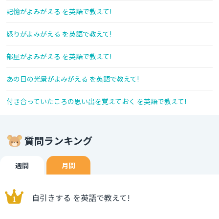
記憶がよみがえる を英語で教えて!
怒りがよみがえる を英語で教えて!
部屋がよみがえる を英語で教えて!
あの日の光景がよみがえる を英語で教えて!
付き合っていたころの思い出を覚えておく を英語で教えて!
質問ランキング
週間
月間
自引きする を英語で教えて!