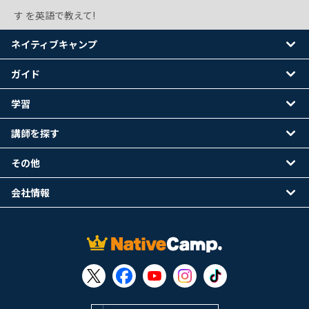
す を英語で教えて!
ネイティブキャンプ
ガイド
学習
講師を探す
その他
会社情報