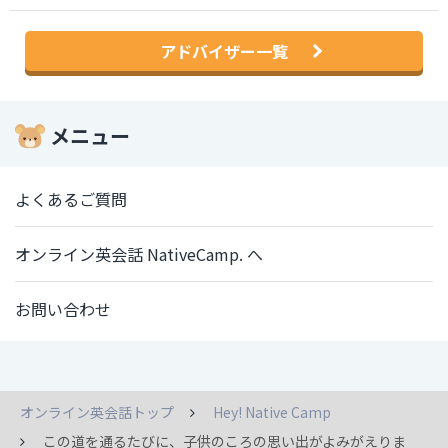
アドバイザー一覧
メニュー
よくあるご質問
オンライン英会話 NativeCamp. へ
お問い合わせ
オンライン英会話トップ
Hey! Native Camp
この道を通るたびに、子供のころの思い出がよみがえりま