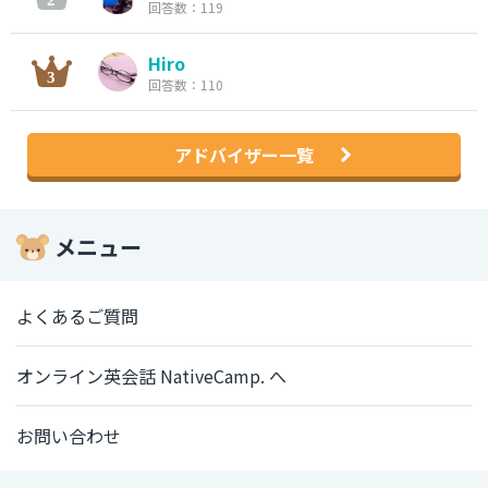
回答数：119
Hiro
回答数：110
アドバイザー一覧
メニュー
よくあるご質問
オンライン英会話 NativeCamp. へ
お問い合わせ