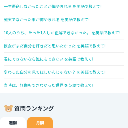
一生懸命しなかったことが悔やまれる を英語で教えて!
誠実でなかった事が悔やまれる を英語で教えて!
10人のうち、たった1人しか正解できなかった。 を英語で教えて!
彼女がまだ自分を好きだと思いたかった を英語で教えて!
君にできないなら誰にもできない を英語で教えて!
変わった自分を見てほしいんじゃない？ を英語で教えて!
当時は、想像もできなかった世界 を英語で教えて!
質問ランキング
週間
月間