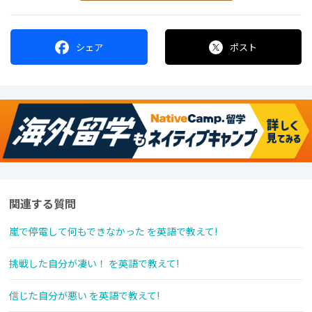
シェア
ポスト
関連する質問
嵐で停電して何もできなかった を英語で教えて!
挑戦した自分が凄い！ を英語で教えて!
信じた自分が悪い を英語で教えて!