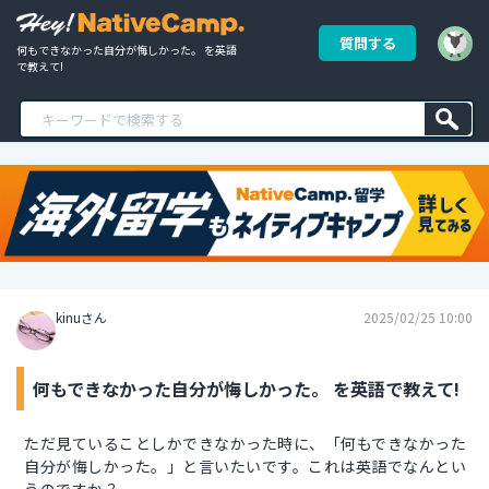
質問する
何もできなかった自分が悔しかった。 を英語
で教えて!
kinuさん
2025/02/25 10:00
何もできなかった自分が悔しかった。 を英語で教えて!
ただ見ていることしかできなかった時に、「何もできなかった
自分が悔しかった。」と言いたいです。これは英語でなんとい