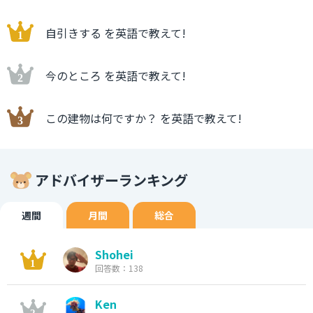
自引きする を英語で教えて!
今のところ を英語で教えて!
この建物は何ですか？ を英語で教えて!
アドバイザーランキング
週間
月間
総合
Shohei
回答数：138
Ken