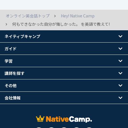
オンライン英会話トップ
Hey! Native Camp
何もできなかった自分が悔しかった。 を英語で教えて!
ネイティブキャンプ
ガイド
学習
講師を探す
その他
会社情報