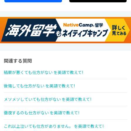
関連する質問
結果が悪くても仕方がない を英語で教えて!
後悔しても仕方がない を英語で教えて!
メソメソしていても仕方がない を英語で教えて!
徹夜するのも仕方がない を英語で教えて!
これ以上泣いても仕方がありません。 を英語で教えて!