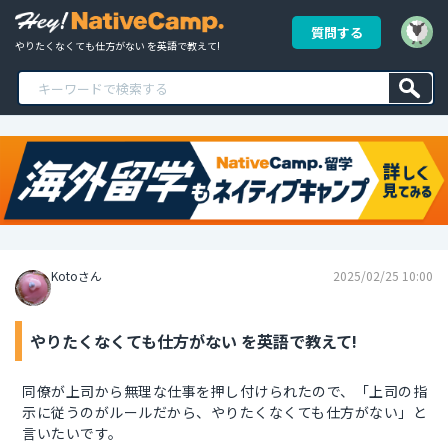
質問する
やりたくなくても仕方がない を英語で教えて!
Kotoさん
2025/02/25 10:00
やりたくなくても仕方がない を英語で教えて!
同僚が上司から無理な仕事を押し付けられたので、「上司の指
示に従うのがルールだから、やりたくなくても仕方がない」と
言いたいです。