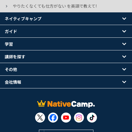
やりたくなくても仕方がない を英語で教えて!
ネイティブキャンプ
ガイド
学習
講師を探す
その他
会社情報