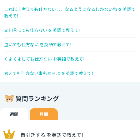
これ以上考えても仕方ないし、なるようになるしかないね を英語で
教えて!
文句言っても仕方ない を英語で教えて!
泣いても仕方ない を英語で教えて!
くよくよしても仕方ない を英語で教えて!
考えても仕方ない事もあるよ を英語で教えて!
質問ランキング
週間
月間
自引きする を英語で教えて!