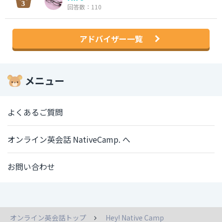
回答数：110
アドバイザー一覧
メニュー
よくあるご質問
オンライン英会話 NativeCamp. へ
お問い合わせ
オンライン英会話トップ
Hey! Native Camp