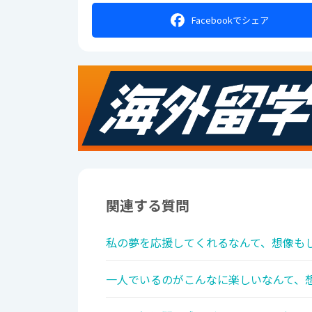
Facebookで
シェア
関連する質問
私の夢を応援してくれるなんて、想像もし
一人でいるのがこんなに楽しいなんて、想