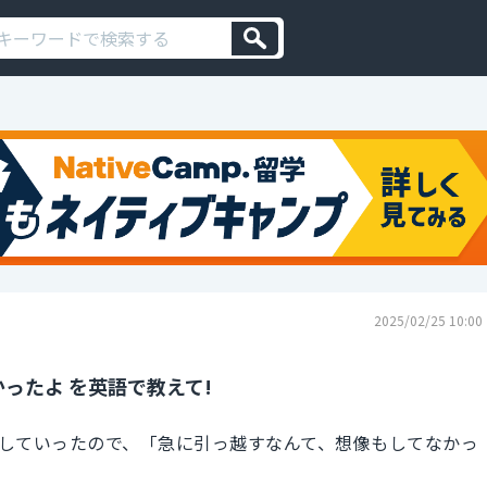
2025/02/25 10:00
ったよ を英語で教えて!
していったので、「急に引っ越すなんて、想像もしてなかっ