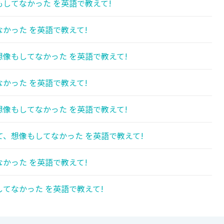
してなかった を英語で教えて!
かった を英語で教えて!
像もしてなかった を英語で教えて!
かった を英語で教えて!
像もしてなかった を英語で教えて!
、想像もしてなかった を英語で教えて!
かった を英語で教えて!
てなかった を英語で教えて!