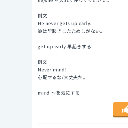
例文
He never gets up early.
彼は早起きしたためしがない。
get up early 早起きする
例文
Never mind!
心配するな/大丈夫だ。
mind ～を気にする