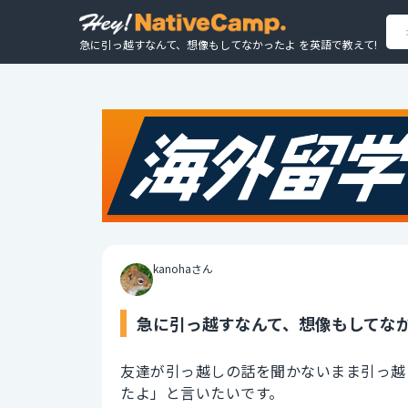
急に引っ越すなんて、想像もしてなかったよ を英語で教えて!
kanohaさん
急に引っ越すなんて、想像もしてなか
友達が引っ越しの話を聞かないまま引っ越
たよ」と言いたいです。