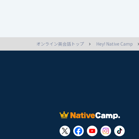
オンライン英会話トップ
Hey! Native Camp