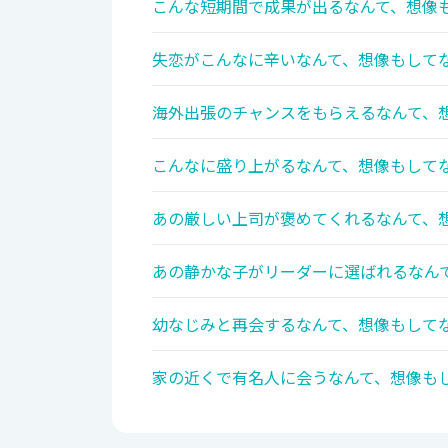
こんな短期間で成果が出るなんて、想像も
失恋がこんなに辛いなんて、想像もしてな
海外出張のチャンスをもらえるなんて、想
こんなに盛り上がるなんて、想像もしてな
あの厳しい上司が褒めてくれるなんて、想
あの静かな子がリーダーに選ばれるなんて
幼なじみと再会するなんて、想像もしてな
家の近くで有名人に会うなんて、想像もし