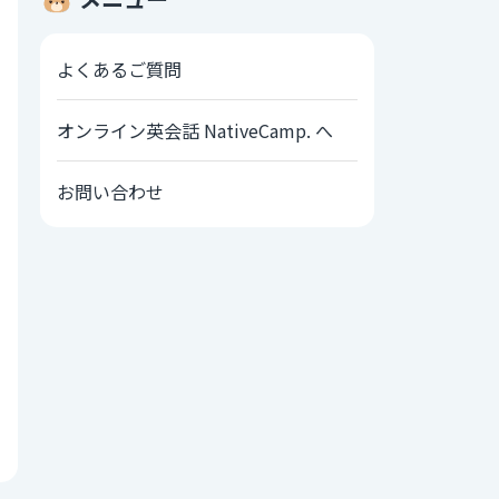
よくあるご質問
オンライン英会話 NativeCamp. へ
お問い合わせ